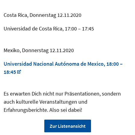
Costa Rica, Donnerstag 12.11.2020
Universidad de Costa Rica, 17:00 – 17:45
Mexiko, Donnerstag 12.11.2020
Universidad Nacional Autónoma de Mexico, 18:00 –
18:45
Es erwarten Dich nicht nur Präsentationen, sondern
auch kulturelle Veranstaltungen und
Erfahrungsberichte. Also sei dabei!
Zur Listenansicht