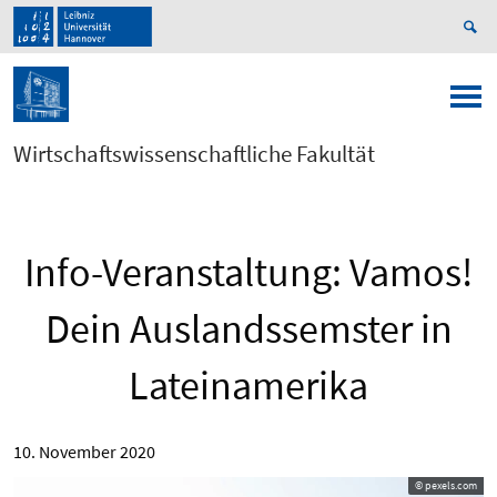
Wirtschaftswissenschaftliche Fakultät
Info-Veranstaltung: Vamos!
Dein Auslandssemster in
Lateinamerika
10. November 2020
© pexels.com