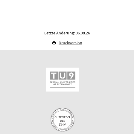
Letzte Änderung: 06.08.26
Druckversion