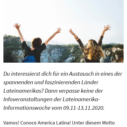
Du interessierst dich für ein Austausch in eines der
spannenden und faszinierenden Länder
Lateinamerikas? Dann verpasse keine der
Infoveranstaltungen der Lateinamerika-
Informationswoche vom 09.11-13.11.2020.
Vamos! Conoce America Latina! Unter diesem Motto