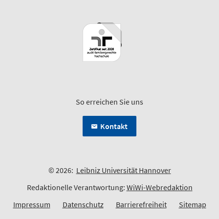
So erreichen Sie uns
Kontakt
© 2026:
Leibniz Universität Hannover
Redaktionelle Verantwortung:
WiWi-Webredaktion
Impressum
Datenschutz
Barrierefreiheit
Sitemap