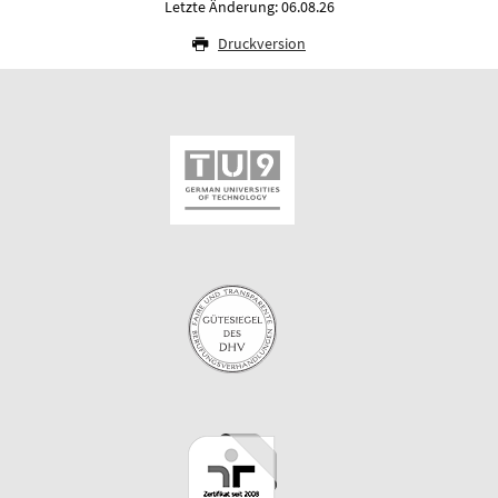
Letzte Änderung: 06.08.26
Druckversion