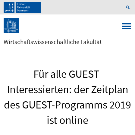
Wirtschaftswissenschaftliche Fakultät
Für alle GUEST-
Interessierten: der Zeitplan
des GUEST-Programms 2019
ist online