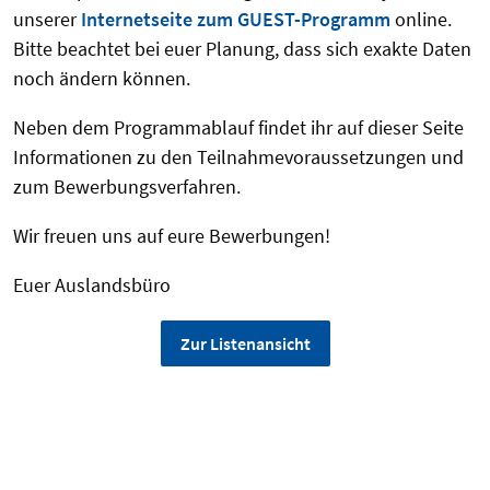
unserer
Internetseite zum GUEST-Programm
online.
Bitte beachtet bei euer Planung, dass sich exakte Daten
noch ändern können.
Neben dem Programmablauf findet ihr auf dieser Seite
Informationen zu den Teilnahmevoraussetzungen und
zum Bewerbungsverfahren.
Wir freuen uns auf eure Bewerbungen!
Euer Auslandsbüro
Zur Listenansicht