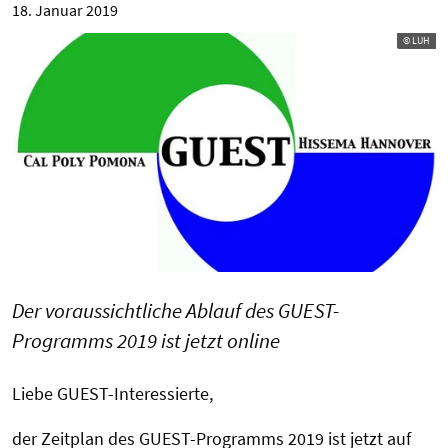
18. Januar 2019
© LUH
Der voraussichtliche Ablauf des GUEST-
Programms 2019 ist jetzt online
Liebe GUEST-Interessierte,
der Zeitplan des GUEST-Programms 2019 ist jetzt auf