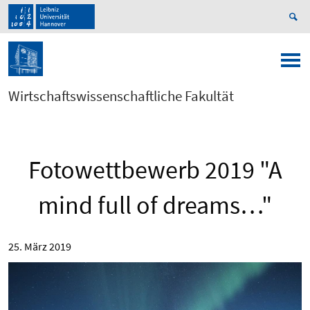
Wirtschaftswissenschaftliche Fakultät
Fotowettbewerb 2019 "A
mind full of dreams…"
25. März 2019