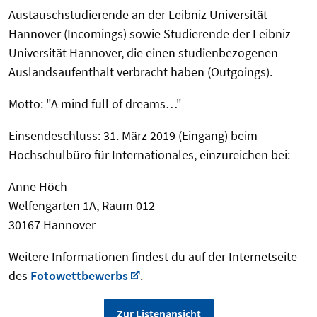
Austauschstudierende an der Leibniz Universität
Hannover (Incomings) sowie Studierende der Leibniz
Universität Hannover, die einen studienbezogenen
Auslandsaufenthalt verbracht haben (Outgoings).
Motto: "A mind full of dreams…"
Einsendeschluss: 31. März 2019 (Eingang) beim
Hochschulbüro für Internationales, einzureichen bei:
Anne Höch
Welfengarten 1A, Raum 012
30167 Hannover
Weitere Informationen findest du auf der Internetseite
des
Fotowettbewerbs
.
Zur Listenansicht