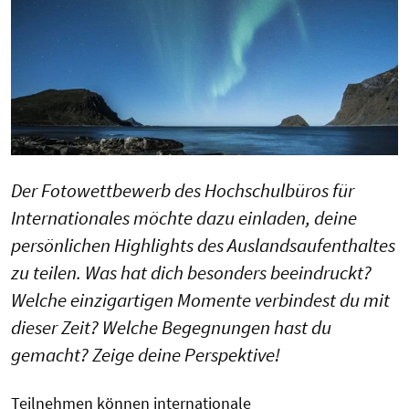
Der Fotowettbewerb des Hochschulbüros für
Internationales möchte dazu einladen, deine
persönlichen Highlights des Auslandsaufenthaltes
zu teilen. Was hat dich besonders beeindruckt?
Welche einzigartigen Momente verbindest du mit
dieser Zeit? Welche Begegnungen hast du
gemacht? Zeige deine Perspektive!
Teilnehmen können internationale