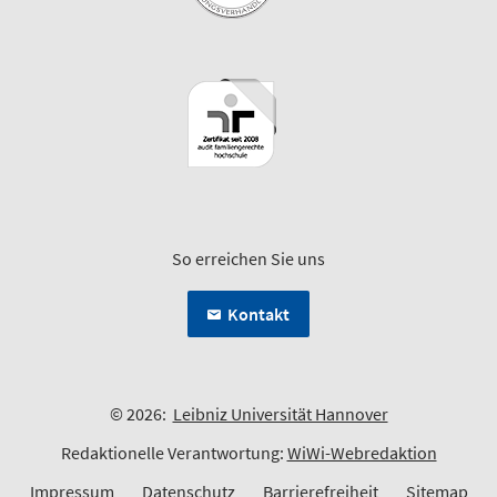
So erreichen Sie uns
Kontakt
© 2026:
Leibniz Universität Hannover
Redaktionelle Verantwortung:
WiWi-Webredaktion
Impressum
Datenschutz
Barrierefreiheit
Sitemap