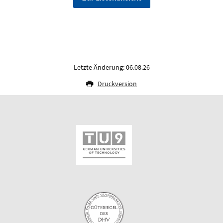
Letzte Änderung: 06.08.26
Druckversion