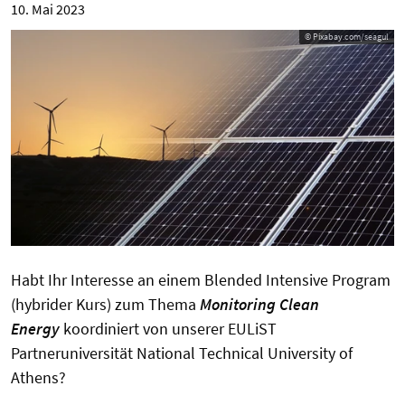
10. Mai 2023
© Pixabay.com/seagul
Habt Ihr Interesse an einem Blended Intensive Program
(hybrider Kurs) zum Thema
Monitoring Clean
Energy
koordiniert von unserer EULiST
Partneruniversität National Technical University of
Athens?