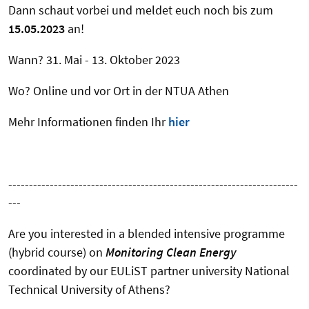
Dann schaut vorbei und meldet euch noch bis zum
15.05.2023
an!
Wann? 31. Mai - 13. Oktober 2023
Wo? Online und vor Ort in der NTUA Athen
Mehr Informationen finden Ihr
hier
----------------------------------------------------------------------
---
Are you interested in a blended intensive programme
(hybrid course) on
Monitoring Clean Energy
coordinated by our EULiST partner university National
Technical University of Athens?