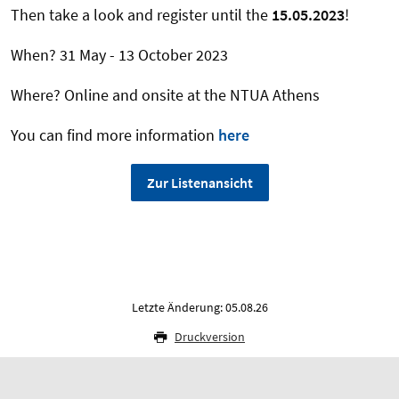
Then take a look and register until the
15.05.2023
!
When? 31 May - 13 October 2023
Where? Online and onsite at the NTUA Athens
You can find more information
here
Zur Listenansicht
Letzte Änderung: 05.08.26
Druckversion