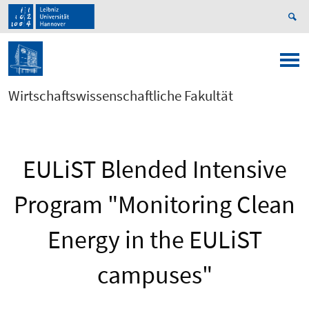
Wirtschaftswissenschaftliche Fakultät
EULiST Blended Intensive
Program "Monitoring Clean
Energy in the EULiST
campuses"