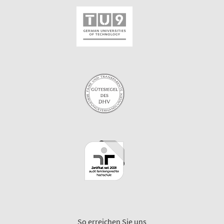
So erreichen Sie uns