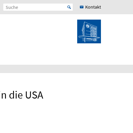
Kontakt
in die USA