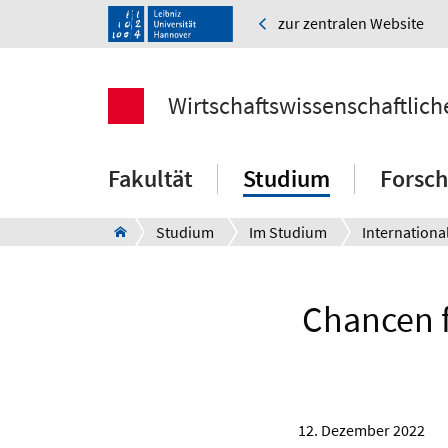
zur zentralen Website
Wirtschaftswissenschaftlich
Fakultät
Studium
Forsc
Studium
Im Studium
Internationa
Chancen f
12. Dezember 2022