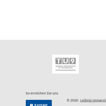
So erreichen Sie uns
© 2026:
Leibniz Univers
Kontakt