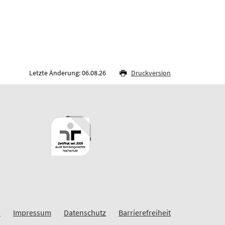
Letzte Änderung: 06.08.26
Druckversion
n
Impressum
Datenschutz
Barrierefreiheit