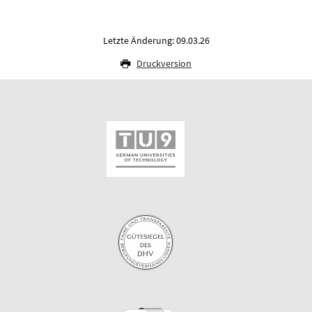
Letzte Änderung: 09.03.26
Druckversion