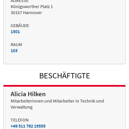
ADRESSE
Königsworther Platz 1
30167 Hannover
GEBÄUDE
1501
RAUM
103
BESCHÄFTIGTE
Alicia Hilken
Mitarbeiterinnen und Mitarbeiter in Technik und
Verwaltung
TELEFON
+49 511 762 19555