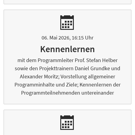
06. Mai 2026, 16:15 Uhr
Kennenlernen
mit dem Programmleiter Prof. Stefan Helber
sowie den Projekttrainern Daniel Grundke und
Alexander Moritz; Vorstellung allgemeiner
Programminhalte und Ziele; Kennenlernen der
Programmteilnehmenden untereinander