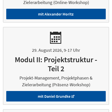
Zielerarbeitung (Online-Workshop)
mit Alexander Moritz
29. August 2026, 9-17 Uhr
Modul II: Projektstruktur -
Teil 2
Projekt-Management, Projektphasen &
Zielerarbeitung (Präsenz-Workshop)
mit Daniel Grundke