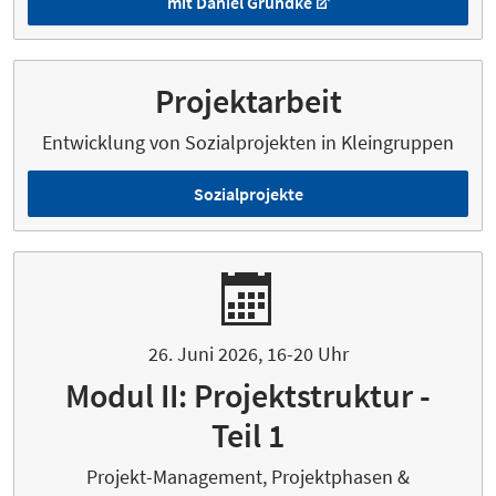
mit Daniel Grundke
Projektarbeit
Entwicklung von Sozialprojekten in Kleingruppen
Sozialprojekte
26. Juni 2026, 16-20 Uhr
Modul II: Projektstruktur -
Teil 1
Projekt-Management, Projektphasen &