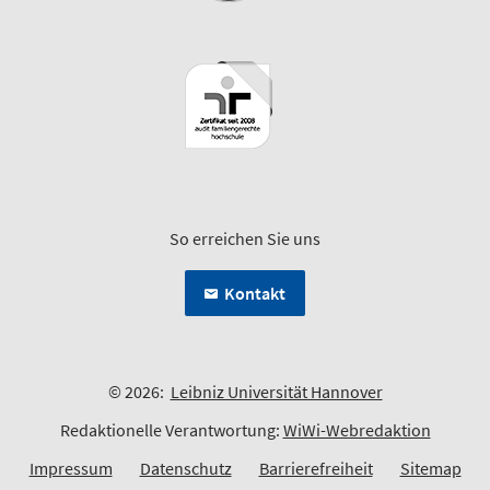
So erreichen Sie uns
Kontakt
© 2026:
Leibniz Universität Hannover
Redaktionelle Verantwortung:
WiWi-Webredaktion
Impressum
Datenschutz
Barrierefreiheit
Sitemap