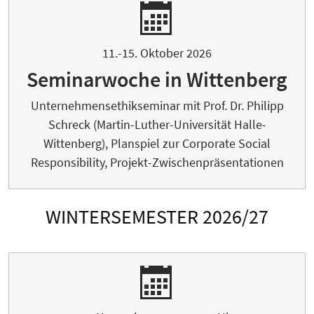
11.-15. Oktober 2026
Seminarwoche in Wittenberg
Unternehmensethikseminar mit Prof. Dr. Philipp
Schreck (Martin-Luther-Universität Halle-
Wittenberg), Planspiel zur Corporate Social
Responsibility, Projekt-Zwischenpräsentationen
WINTERSEMESTER 2026/27