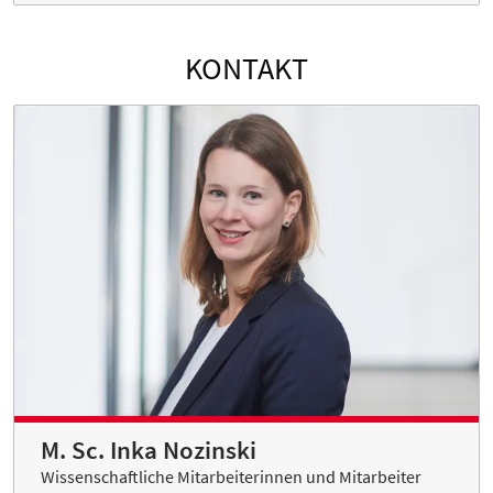
KONTAKT
M. Sc. Inka Nozinski
Wissenschaftliche Mitarbeiterinnen und Mitarbeiter