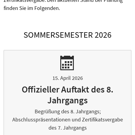
finden Sie im Folgenden.
SOMMERSEMESTER 2026
15. April 2026
Offizieller Auftakt des 8.
Jahrgangs
Begrüßung des 8. Jahrgangs;
Abschlusspräsentationen und Zertifikatsvergabe
des 7. Jahrgangs