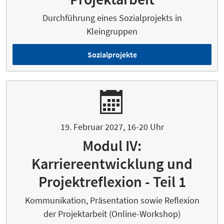
Durchführung eines Sozialprojekts in
Kleingruppen
Sozialprojekte
19. Februar 2027, 16-20 Uhr
Modul IV:
Karriereentwicklung und
Projektreflexion - Teil 1
Kommunikation, Präsentation sowie Reflexion
der Projektarbeit (Online-Workshop)