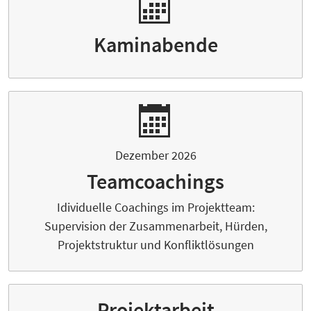
Kaminabende
Dezember 2026
Teamcoachings
Idividuelle Coachings im Projektteam:
Supervision der Zusammenarbeit, Hürden,
Projektstruktur und Konfliktlösungen
Projektarbeit