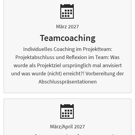
März 2027
Teamcoaching
Individuelles Coaching im Projektteam:
Projektabschluss und Reflexion im Team: Was
wurde als Projektziel ursprünglich mal anvisiert
und was wurde (nicht) erreicht?! Vorbereitung der
Abschlusspräsentationen
März/April 2027