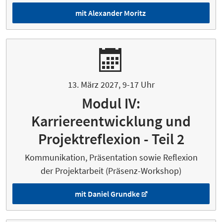
mit Alexander Moritz
13. März 2027, 9-17 Uhr
Modul IV:
Karriereentwicklung und
Projektreflexion - Teil 2
Kommunikation, Präsentation sowie Reflexion
der Projektarbeit (Präsenz-Workshop)
mit Daniel Grundke