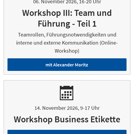
06. November 2026, 16-20 Uhr
Workshop III: Team und
Führung - Teil 1
Teamrollen, Führungsnotwendigkeiten und
interne und externe Kommunikation (Online-
Workshop)
mit Alexander Moritz
14. November 2026, 9-17 Uhr
Workshop Business Etikette