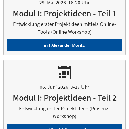
29. Mai 2026, 16-20 Uhr
Modul I: Projektideen - Teil 1
Entwicklung erster Projektideen mittels Online-
Tools (Online Workshop)
mit Alexander Moritz
06. Juni 2026, 9-17 Uhr
Modul I: Projektideen - Teil 2
Entwicklung erster Projektideen (Präsenz-
Workshop)