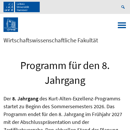
Wirtschaftswissenschaftliche Fakultät
Programm für den 8.
Jahrgang
Der
8. Jahrgang
des Kurt-Alten-Exzellenz-Programms
startet zu Beginn des Sommersemesters 2026. Das
Programm endet für den 8. Jahrgang im Frühjahr 2027
mit der Abschlusspräsentation und der
Zertifikatsvergabe. Den aktuellen Stand der Planung