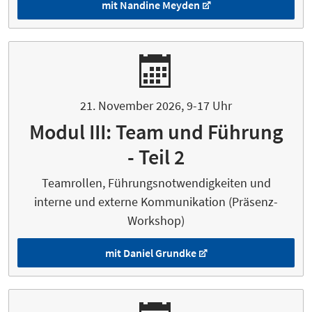
mit Nandine Meyden
21. November 2026, 9-17 Uhr
Modul III: Team und Führung
- Teil 2
Teamrollen, Führungsnotwendigkeiten und
interne und externe Kommunikation (Präsenz-
Workshop)
mit Daniel Grundke