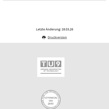
Letzte Änderung: 18.03.26
Druckversion