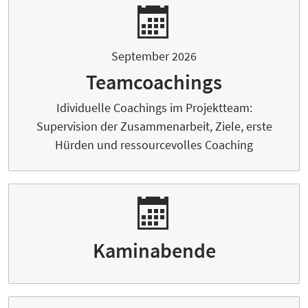
September 2026
Teamcoachings
Idividuelle Coachings im Projektteam:
Supervision der Zusammenarbeit, Ziele, erste
Hürden und ressourcevolles Coaching
Kaminabende