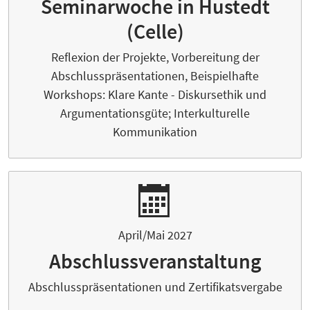
Seminarwoche in Hustedt
(Celle)
Reflexion der Projekte, Vorbereitung der
Abschlusspräsentationen, Beispielhafte
Workshops: Klare Kante - Diskursethik und
Argumentationsgüte; Interkulturelle
Kommunikation
April/Mai 2027
Abschlussveranstaltung
Abschlusspräsentationen und Zertifikatsvergabe