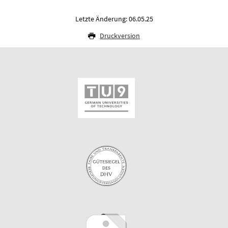
Letzte Änderung: 06.05.25
Druckversion