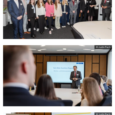
© Justin Pech
© Justin Pech