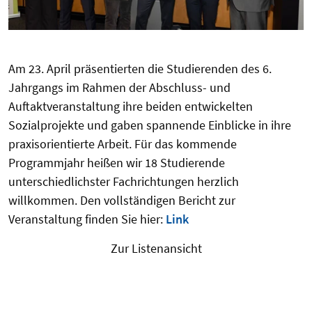
Am 23. April präsentierten die Studierenden des 6.
Jahrgangs im Rahmen der Abschluss- und
Auftaktveranstaltung ihre beiden entwickelten
Sozialprojekte und gaben spannende Einblicke in ihre
praxisorientierte Arbeit. Für das kommende
Programmjahr heißen wir 18 Studierende
unterschiedlichster Fachrichtungen herzlich
willkommen. Den vollständigen Bericht zur
Veranstaltung finden Sie hier:
Link
Zur Listenansicht