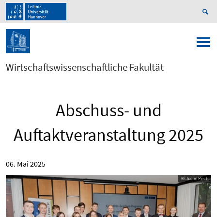
Wirtschaftswissenschaftliche Fakultät
Abschuss- und
Auftaktveranstaltung 2025
06. Mai 2025
© Justin Pech