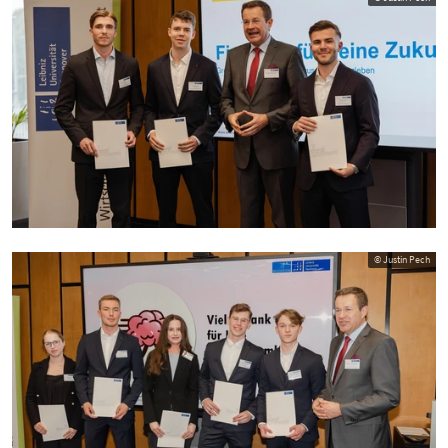
© Justin Pech