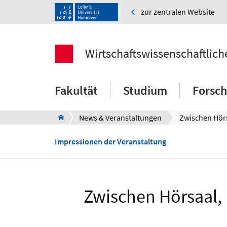
zur zentralen Website
Wirtschaftswissenschaftlich
Fakultät
Studium
Forsc
News & Veranstaltungen
Impressionen der Veranstaltung
Zwischen Hörsaal,