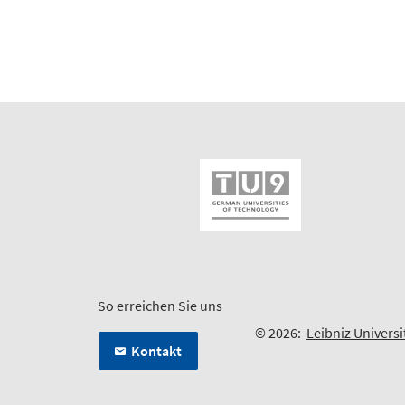
So erreichen Sie uns
© 2026:
Leibniz Univers
Kontakt