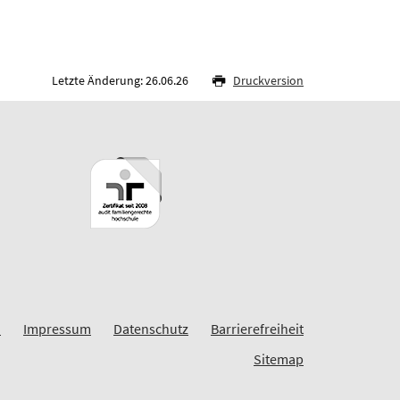
Letzte Änderung: 26.06.26
Druckversion
n
Impressum
Datenschutz
Barrierefreiheit
Sitemap