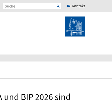
Kontakt
 und BIP 2026 sind