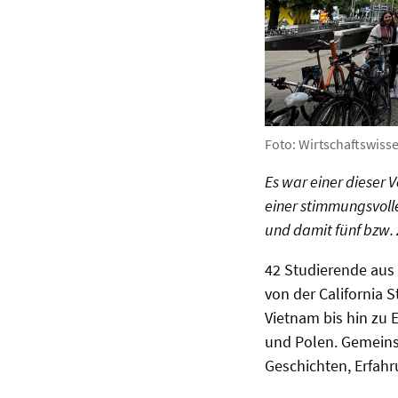
Foto: Wirtschaftswisse
Es war einer dieser 
einer stimmungsvoll
und damit fünf bzw. 
42 Studierende aus
von der California 
Vietnam bis hin zu 
und Polen. Gemeins
Geschichten, Erfah