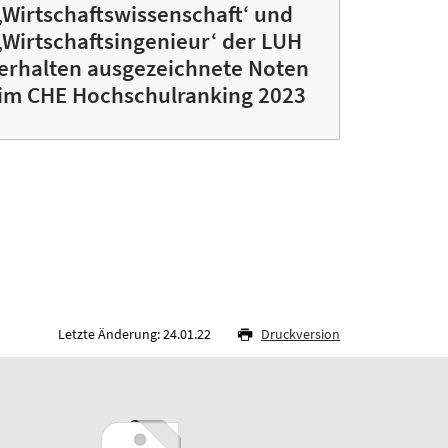
‚Wirtschaftswissenschaft‘ und
‚Wirtschaftsingenieur‘ der LUH
erhalten ausgezeichnete Noten
im CHE Hochschulranking 2023
Letzte Änderung: 24.01.22
Druckversion