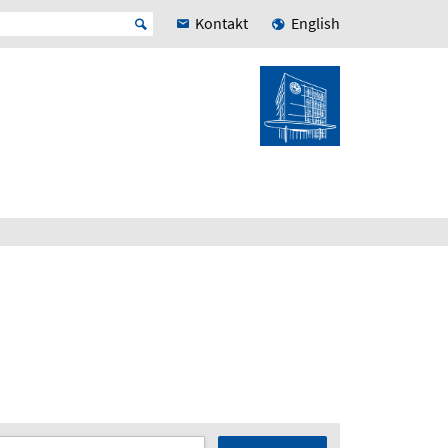
Kontakt
English