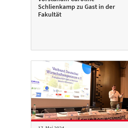
Schlienkamp zu Gast in der
Fakultät
17. Mai 2024