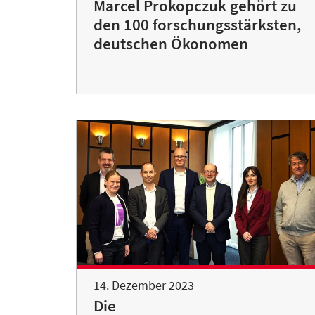
Marcel Prokopczuk gehört zu
den 100 forschungsstärksten,
deutschen Ökonomen
14. Dezember 2023
Die