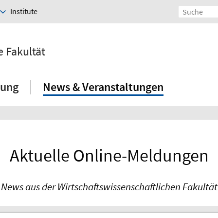
Institute
e Fakultät
hung
News & Veranstaltungen
Aktuelle Online-Meldungen
News aus der Wirtschaftswissenschaftlichen Fakultät