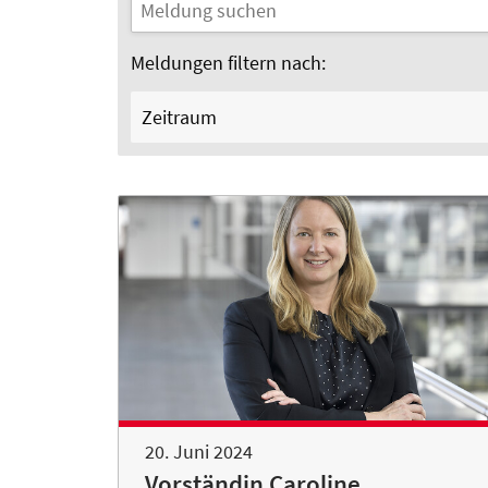
Meldungen filtern nach:
Zeitraum
20. Juni 2024
Vorständin Caroline