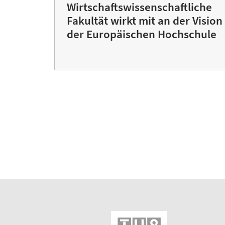
Wirtschaftswissenschaftliche
Fakultät wirkt mit an der Vision
der Europäischen Hochschule