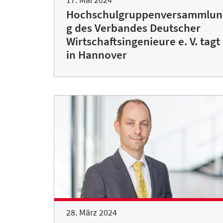
Hochschulgruppenversammlun
g des Verbandes Deutscher
Wirtschaftsingenieure e. V. tagt
in Hannover
28. März 2024