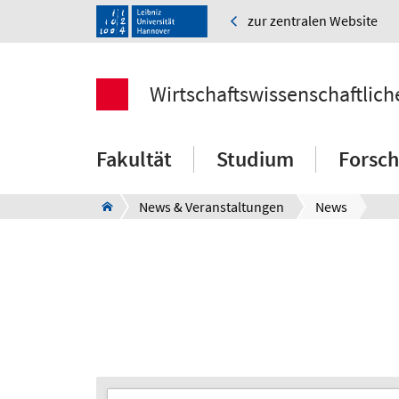
zur zentralen Website
Wirtschaftswissenschaftlich
Fakultät
Studium
Forsc
News & Veranstaltungen
News