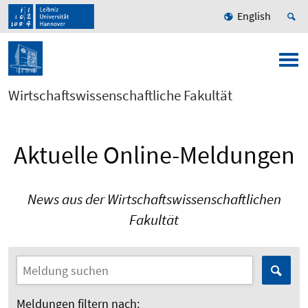
English
Wirtschaftswissenschaftliche Fakultät
Aktuelle Online-Meldungen
News aus der Wirtschaftswissenschaftlichen
Fakultät
Meldungen filtern nach: