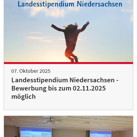
07. Oktober 2025
Landesstipendium Niedersachsen -
Bewerbung bis zum 02.11.2025
möglich