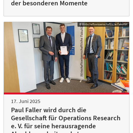
der besonderen Momente
© Wirtschaftswissenschaftliche Fakultät
17. Juni 2025
Paul Faller wird durch die
Gesellschaft für Operations Research
e. V. für seine herausragende