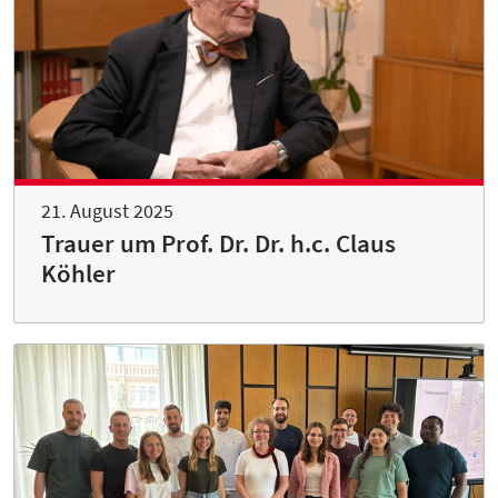
21. August 2025
Trauer um Prof. Dr. Dr. h.c. Claus
Köhler