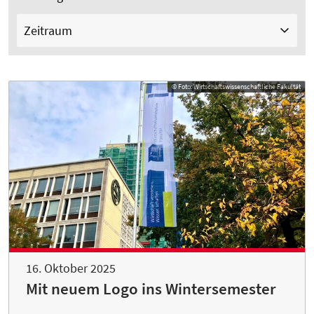
Zeitraum
© Foto: Wirtschaftswissenschaftliche Fakultät
16. Oktober 2025
Mit neuem Logo ins Wintersemester