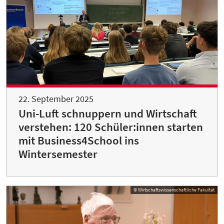
22. September 2025
Uni-Luft schnuppern und Wirtschaft
verstehen: 120 Schüler:innen starten
mit Business4School ins
Wintersemester
© Wirtschaftswissenschaftliche Fakultät