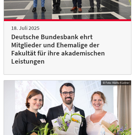
18. Juli 2025
Deutsche Bundesbank ehrt
Mitglieder und Ehemalige der
Fakultät für ihre akademischen
Leistungen
© Foto: Moritz Küstner