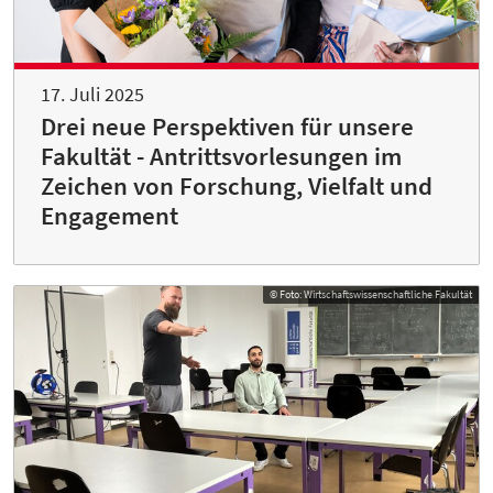
17. Juli 2025
Drei neue Perspektiven für unsere
Fakultät - Antrittsvorlesungen im
Zeichen von Forschung, Vielfalt und
Engagement
© Foto: Wirtschaftswissenschaftliche Fakultät