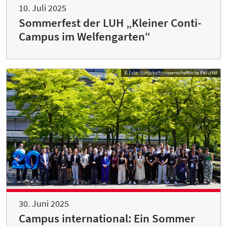
10. Juli 2025
Sommerfest der LUH „Kleiner Conti-
Campus im Welfengarten“
© Foto: Wirtschaftswissenschaftliche Fakultät
30. Juni 2025
Campus international: Ein Sommer