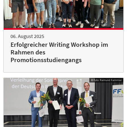
06. August 2025
Erfolgreicher Writing Workshop im
Rahmen des
Promotionsstudiengangs
© Foto: Raimund Kammler