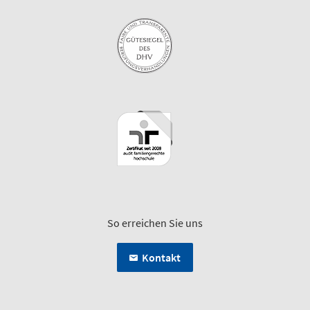
So erreichen Sie uns
Kontakt