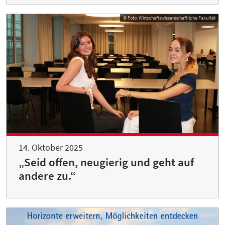
© Foto: Wirtschaftswissenschaftliche Fakultät
14. Oktober 2025
„Seid offen, neugierig und geht auf
andere zu.“