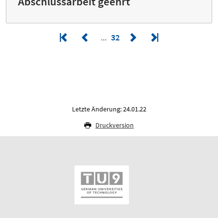
Abschlussarbeit geehrt
32
Letzte Änderung: 24.01.22
Druckversion