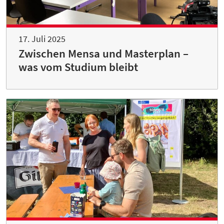
17. Juli 2025
Zwischen Mensa und Masterplan –
was vom Studium bleibt