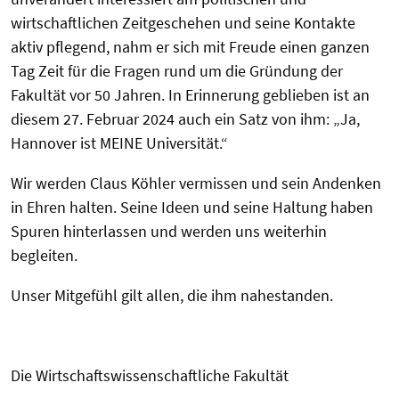
wirtschaftlichen Zeitgeschehen und seine Kontakte
aktiv pflegend, nahm er sich mit Freude einen ganzen
Tag Zeit für die Fragen rund um die Gründung der
Fakultät vor 50 Jahren. In Erinnerung geblieben ist an
diesem 27. Februar 2024 auch ein Satz von ihm: „Ja,
Hannover ist MEINE Universität.“
Wir werden Claus Köhler vermissen und sein Andenken
in Ehren halten. Seine Ideen und seine Haltung haben
Spuren hinterlassen und werden uns weiterhin
begleiten.
Unser Mitgefühl gilt allen, die ihm nahestanden.
Die Wirtschaftswissenschaftliche Fakultät