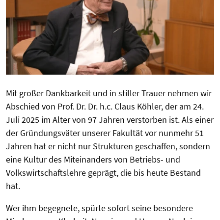
Mit großer Dankbarkeit und in stiller Trauer nehmen wir
Abschied von Prof. Dr. Dr. h.c. Claus Köhler, der am 24.
Juli 2025 im Alter von 97 Jahren verstorben ist. Als einer
der Gründungsväter unserer Fakultät vor nunmehr 51
Jahren hat er nicht nur Strukturen geschaffen, sondern
eine Kultur des Miteinanders von Betriebs- und
Volkswirtschaftslehre geprägt, die bis heute Bestand
hat.
Wer ihm begegnete, spürte sofort seine besondere