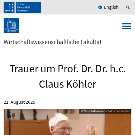
English
Wirtschaftswissenschaftliche Fakultät
Trauer um Prof. Dr. Dr. h.c.
Claus Köhler
21. August 2025
© Wirtschaftswissenschaftliche Fakultät