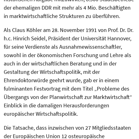
der ehemaligen DDR mit mehr als 4 Mio. Beschäftigten
in marktwirtschaftliche Strukturen zu überführen.
Als Claus Köhler am 28. November 1991 von Prof. Dr. Dr.
h.c. Hinrich Seidel, Präsident der Universität Hannover,
für seine Verdienste als Ausnahmewissenschaftler,
sowohl in der ökonomischen Forschung und Lehre als
auch in der wirtschaftlichen Beratung und in der
Gestaltung der Wirtschaftspolitik, mit der
Ehrendoktorwürde geehrt wurde, gab er in einem
fulminanten Festvortrag mit dem Titel „Probleme des
Übergangs von der Planwirtschaft zur Marktwirtschaft“
Einblick in die damaligen Herausforderungen
europäischer Wirtschaftspolitik.
Die Tatsache, dass inzwischen von 27 Mitgliedsstaaten
der Europäischen Union 12 osteuropäische