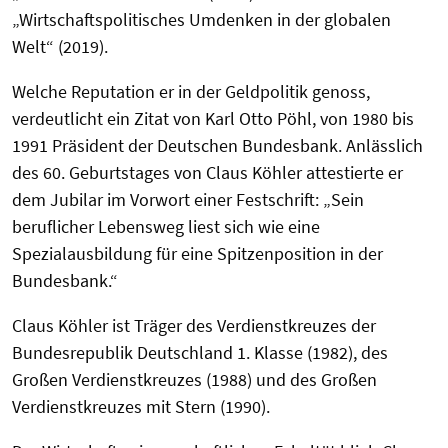
„Wirtschaftspolitisches Umdenken in der globalen
Welt“ (2019).
Welche Reputation er in der Geldpolitik genoss,
verdeutlicht ein Zitat von Karl Otto Pöhl, von 1980 bis
1991 Präsident der Deutschen Bundesbank. Anlässlich
des 60. Geburtstages von Claus Köhler attestierte er
dem Jubilar im Vorwort einer Festschrift: „Sein
beruflicher Lebensweg liest sich wie eine
Spezialausbildung für eine Spitzenposition in der
Bundesbank.“
Claus Köhler ist Träger des Verdienstkreuzes der
Bundesrepublik Deutschland 1. Klasse (1982), des
Großen Verdienstkreuzes (1988) und des Großen
Verdienstkreuzes mit Stern (1990).