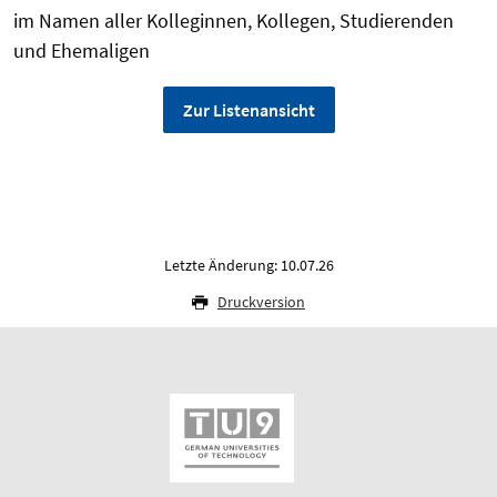
im Namen aller Kolleginnen, Kollegen, Studierenden
und Ehemaligen
Zur Listenansicht
Letzte Änderung: 10.07.26
Druckversion