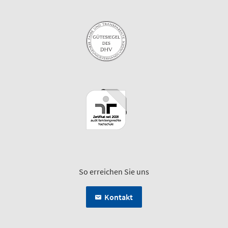
So erreichen Sie uns
Kontakt