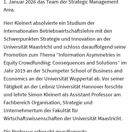
1. Januar 2026 das Team der Strategic Management
Area.
Herr Kleinert absolvierte ein Studium der
Internationalen Betriebswirtschaftslehre mit den
Schwerpunkten Strategie und Innovation an der
Universität Maastricht und schloss darauffolgend seine
Promotion zum Thema “Information Asymmetries in
Equity Crowdfunding: Consequences and Solutions“ im
Jahr 2019 an der Schumpeter School of Business and
Economics an der Universität Wuppertal ab. Vor seiner
Tätigkeit an der Leibniz Universität Hannover forschte
und lehrte Simon Kleinert als Assistant Professor am
Fachbereich Organisation, Strategie und
Unternehmertum der Fakultät für
Wirtschaftswissenschaften der Universität Maastricht.
Die Professur erforscht grundlegende