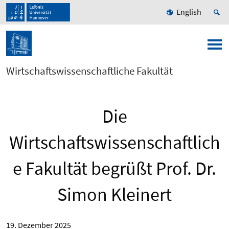
English
Wirtschaftswissenschaftliche Fakultät
Die
Wirtschaftswissenschaftlich
e Fakultät begrüßt Prof. Dr.
Simon Kleinert
19. Dezember 2025