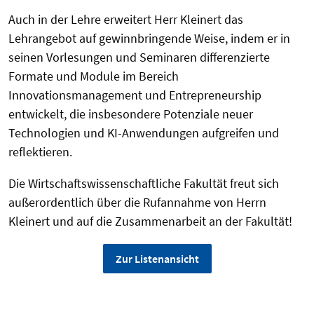
Auch in der Lehre erweitert Herr Kleinert das
Lehrangebot auf gewinnbringende Weise, indem er in
seinen Vorlesungen und Seminaren differenzierte
Formate und Module im Bereich
Innovationsmanagement und Entrepreneurship
entwickelt, die insbesondere Potenziale neuer
Technologien und KI-Anwendungen aufgreifen und
reflektieren.
Die Wirtschaftswissenschaftliche Fakultät freut sich
außerordentlich über die Rufannahme von Herrn
Kleinert und auf die Zusammenarbeit an der Fakultät!
Zur Listenansicht