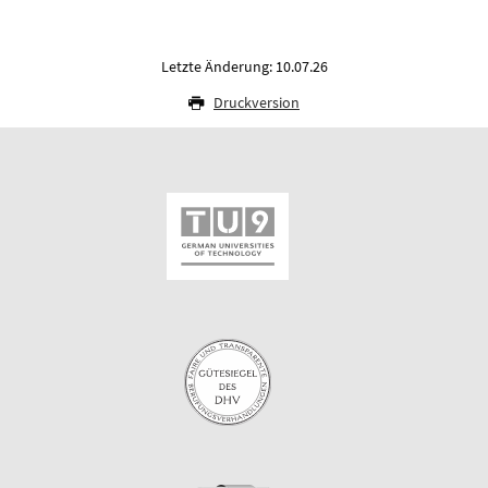
Letzte Änderung: 10.07.26
Druckversion