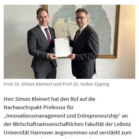
Prof. Dr. Simon Kleinert und Prof. Dr. Volker Epping
Herr Simon Kleinert hat den Ruf auf die
Nachwuchspakt-Professur für
„Innovationsmanagement und Entrepreneurship“ an
der Wirtschaftswissenschaftlichen Fakultät der Leibniz
Universität Hannover angenommen und verstärkt zum