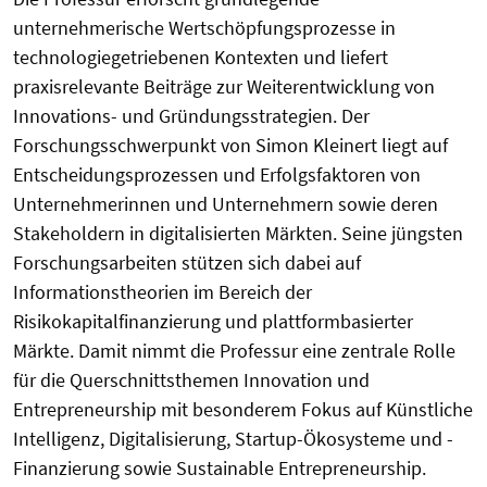
unternehmerische Wertschöpfungsprozesse in
technologiegetriebenen Kontexten und liefert
praxisrelevante Beiträge zur Weiterentwicklung von
Innovations- und Gründungsstrategien. Der
Forschungsschwerpunkt von Simon Kleinert liegt auf
Entscheidungsprozessen und Erfolgsfaktoren von
Unternehmerinnen und Unternehmern sowie deren
Stakeholdern in digitalisierten Märkten. Seine jüngsten
Forschungsarbeiten stützen sich dabei auf
Informationstheorien im Bereich der
Risikokapitalfinanzierung und plattformbasierter
Märkte. Damit nimmt die Professur eine zentrale Rolle
für die Querschnittsthemen Innovation und
Entrepreneurship mit besonderem Fokus auf Künstliche
Intelligenz, Digitalisierung, Startup-Ökosysteme und -
Finanzierung sowie Sustainable Entrepreneurship.