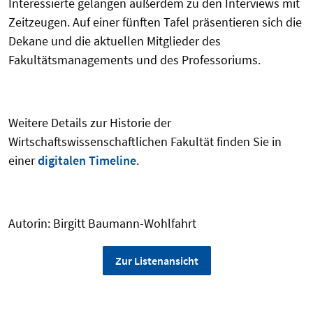
Interessierte gelangen außerdem zu den Interviews mit
Zeitzeugen. Auf einer fünften Tafel präsentieren sich die
Dekane und die aktuellen Mitglieder des
Fakultätsmanagements und des Professoriums.
Weitere Details zur Historie der
Wirtschaftswissenschaftlichen Fakultät finden Sie in
einer
digitalen Timeline
.
Autorin: Birgitt Baumann-Wohlfahrt
Zur Listenansicht