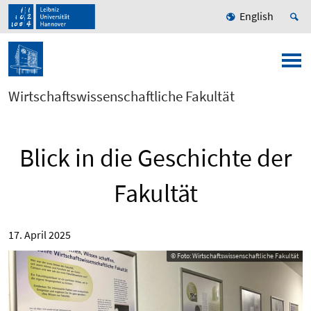
English
Wirtschaftswissenschaftliche Fakultät
Blick in die Geschichte der
Fakultät
17. April 2025
© Foto: Wirtschaftswissenschaftliche Fakultät