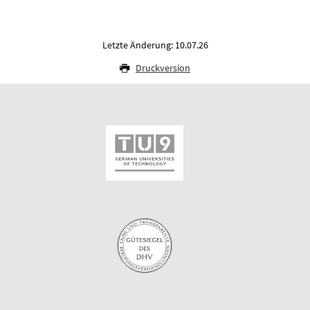
Letzte Änderung: 10.07.26
Druckversion