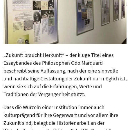
„Zukunft braucht Herkunft“ – der kluge Titel eines
Essaybandes des Philosophen Odo Marquard
beschreibt seine Auffassung, nach der eine sinnvolle
und nachhaltige Gestaltung der Zukunft nur möglich ist,
wenn sie sich auf die Erfahrungen, Werte und
Traditionen der Vergangenheit stützt.
Dass die Wurzeln einer Institution immer auch
kulturprägend für ihre Gegenwart und vor allem ihre
Zukunft sind, belegt die Historienarbeit an der