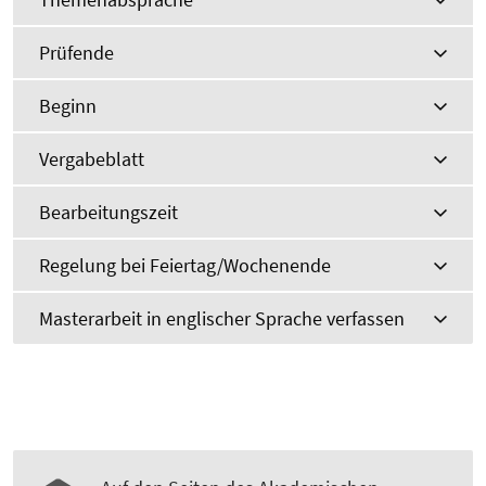
Prüfende
Beginn
Vergabeblatt
Bearbeitungszeit
Regelung bei Feiertag/Wochenende
Masterarbeit in englischer Sprache verfassen