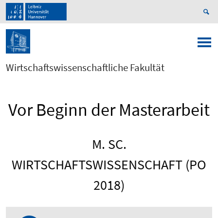
Wirtschaftswissenschaftliche Fakultät
Vor Beginn der Masterarbeit
M. SC.
WIRTSCHAFTSWISSENSCHAFT (PO
2018)