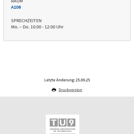
RAUM
A106
SPRECHZEITEN
Mo. – Do. 10:00 - 12:00 Uhr
Letzte Änderung: 25.09.25
Druckversion