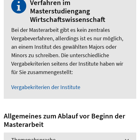
Verfahren im
Masterstudiengang
Wirtschaftswissenschaft
Bei der Masterarbeit gibt es kein zentrales
Vergabeverfahren, allerdings ist es nur möglich,
an einem Institut des gewählten Majors oder
Minors zu schreiben. Die unterschiedliche
Vergabekriterien seitens der Institute haben wir
für Sie zusammengestellt:
Vergabekriterien der Institute
Allgemeines zum Ablauf vor Beginn der
Masterarbeit
Themenabsprache