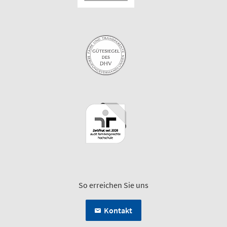
So erreichen Sie uns
Kontakt