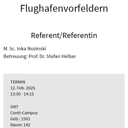
Flughafenvorfeldern
Referent/Referentin
M. Sc. Inka Nozinski
Betreuung: Prof. Dr. Stefan Helber
TERMIN
12. Feb. 2025
13:30 - 14:15
ORT
Conti-Campus
Geb.: 1501
Raum: 142