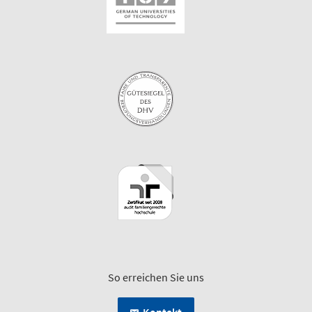
So erreichen Sie uns