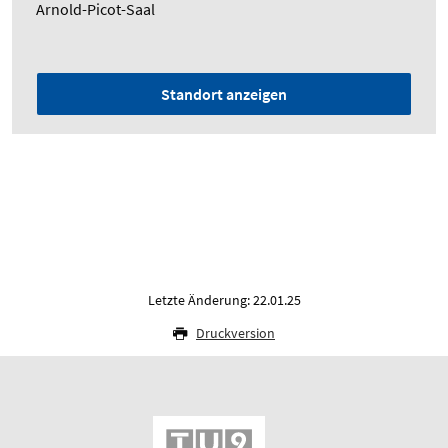
Arnold-Picot-Saal
Standort anzeigen
Letzte Änderung: 22.01.25
Druckversion