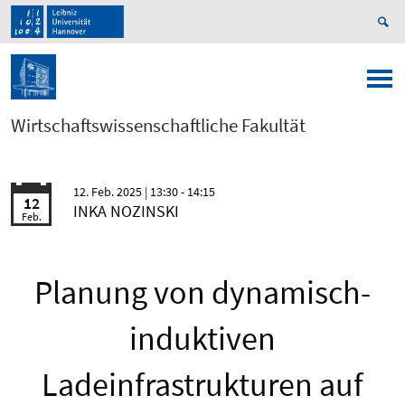
Wirtschaftswissenschaftliche Fakultät
12. Feb. 2025
| 13:30 - 14:15
12
INKA NOZINSKI
Feb.
Planung von dynamisch-
induktiven
Ladeinfrastrukturen auf