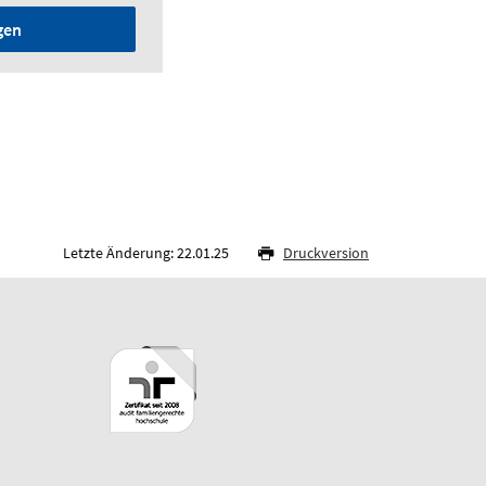
gen
Letzte Änderung: 22.01.25
Druckversion