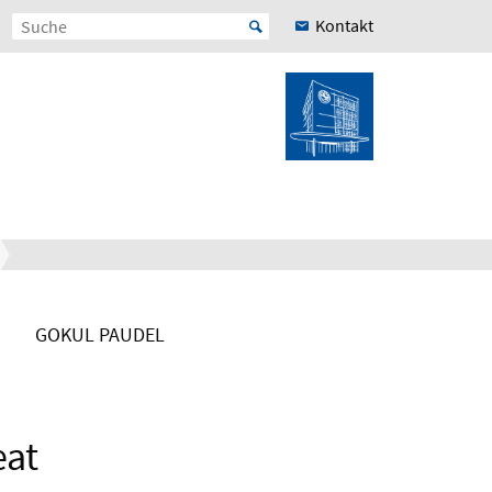
Kontakt
GOKUL PAUDEL
eat