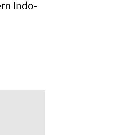
ern Indo-