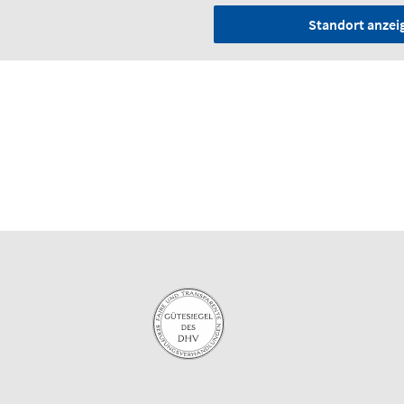
Standort anzei