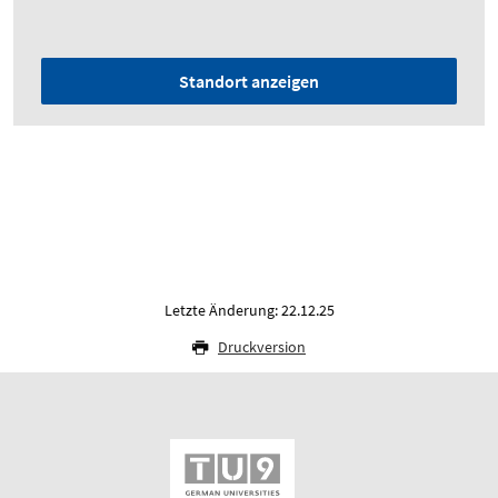
Standort anzeigen
Letzte Änderung: 22.12.25
Druckversion