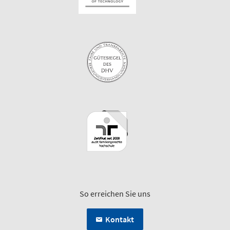
So erreichen Sie uns
Kontakt