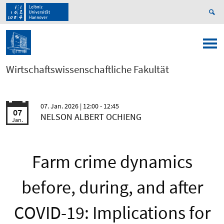
Wirtschaftswissenschaftliche Fakultät
07. Jan. 2026
| 12:00 - 12:45
07
NELSON ALBERT OCHIENG
Jan.
Farm crime dynamics
before, during, and after
COVID-19: Implications for