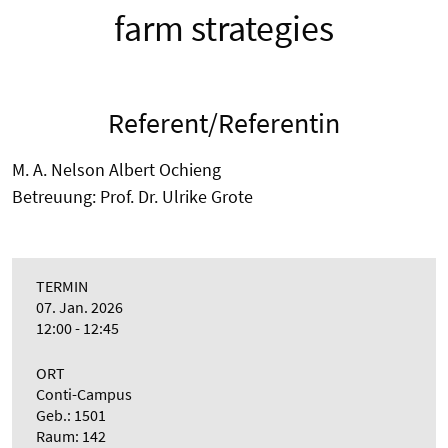
farm strategies
Referent/Referentin
M. A. Nelson Albert Ochieng
Betreuung: Prof. Dr. Ulrike Grote
TERMIN
07. Jan. 2026
12:00 - 12:45
ORT
Conti-Campus
Geb.: 1501
Raum: 142