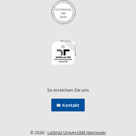
So erreichen Sie uns
Kontakt
© 2026:
Leibniz Universität Hannover