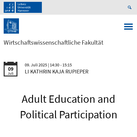
Wirtschaftswissenschaftliche Fakultät
09. Juli 2025
| 14:30 - 15:15
09
LI KATHRIN KAJA RUPIEPER
Juli
Adult Education and
Political Participation