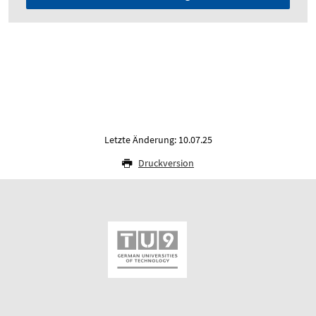
Letzte Änderung: 10.07.25
Druckversion