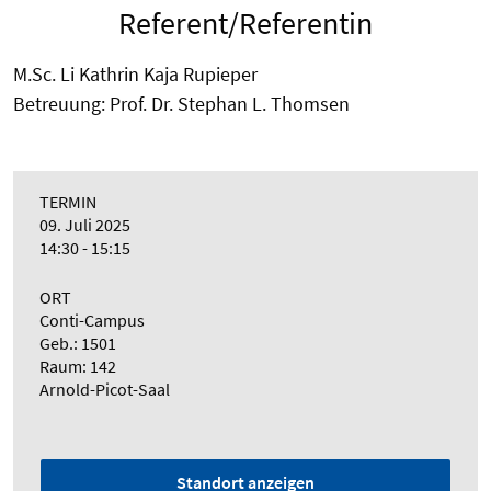
Referent/Referentin
M.Sc. Li Kathrin Kaja Rupieper
Betreuung: Prof. Dr. Stephan L. Thomsen
TERMIN
09. Juli 2025
14:30 - 15:15
ORT
Conti-Campus
Geb.: 1501
Raum: 142
Arnold-Picot-Saal
Standort anzeigen