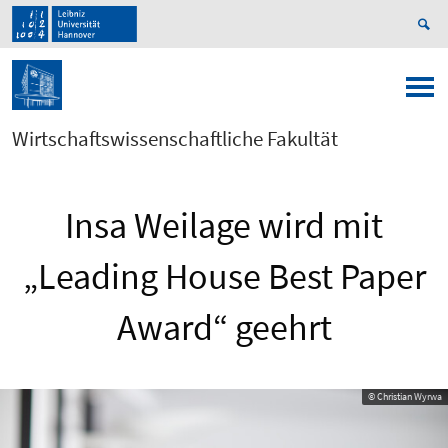
Wirtschaftswissenschaftliche Fakultät
Insa Weilage wird mit
„Leading House Best Paper
Award“ geehrt
© Christian Wyrwa