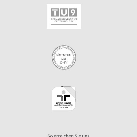
So erreichen Sie uns