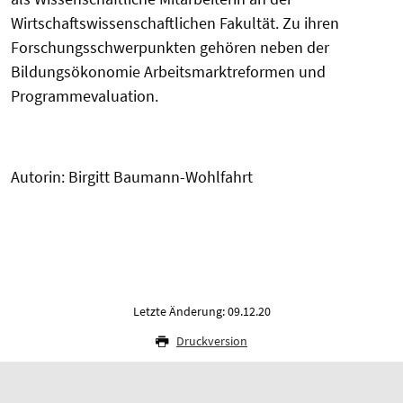
Wirtschaftswissenschaftlichen Fakultät. Zu ihren
Forschungsschwerpunkten gehören neben der
Bildungsökonomie Arbeitsmarktreformen und
Programmevaluation.
Autorin: Birgitt Baumann-Wohlfahrt
Letzte Änderung: 09.12.20
Druckversion