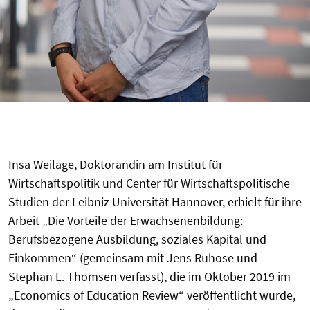
Insa Weilage, Doktorandin am Institut für
Wirtschaftspolitik und Center für Wirtschaftspolitische
Studien der Leibniz Universität Hannover, erhielt für ihre
Arbeit „Die Vorteile der Erwachsenenbildung:
Berufsbezogene Ausbildung, soziales Kapital und
Einkommen“ (gemeinsam mit Jens Ruhose und
Stephan L. Thomsen verfasst), die im Oktober 2019 im
„Economics of Education Review“ veröffentlicht wurde,