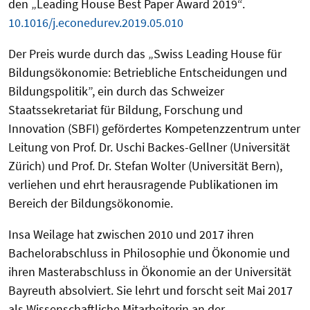
den „Leading House Best Paper Award 2019“.
10.1016/j.econedurev.2019.05.010
Der Preis wurde durch das „Swiss Leading House für
Bildungsökonomie: Betriebliche Entscheidungen und
Bildungspolitik”, ein durch das Schweizer
Staatssekretariat für Bildung, Forschung und
Innovation (SBFI) gefördertes Kompetenzzentrum unter
Leitung von Prof. Dr. Uschi Backes-Gellner (Universität
Zürich) und Prof. Dr. Stefan Wolter (Universität Bern),
verliehen und ehrt herausragende Publikationen im
Bereich der Bildungsökonomie.
Insa Weilage hat zwischen 2010 und 2017 ihren
Bachelorabschluss in Philosophie und Ökonomie und
ihren Masterabschluss in Ökonomie an der Universität
Bayreuth absolviert. Sie lehrt und forscht seit Mai 2017
als Wissenschaftliche Mitarbeiterin an der