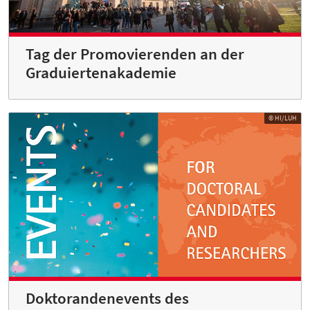
Tag der Promovierenden an der
Graduiertenakademie
© HI/LUH
Doktorandenevents des