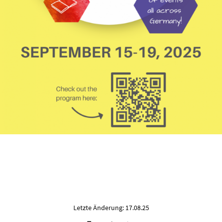
Letzte Änderung: 17.08.25