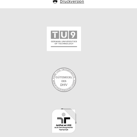
Druckversion