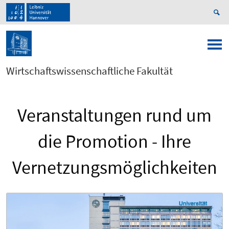
Wirtschaftswissenschaftliche Fakultät
Veranstaltungen rund um
die Promotion - Ihre
Vernetzungsmöglichkeiten