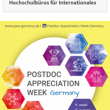
Hochschulbüros für Internationales