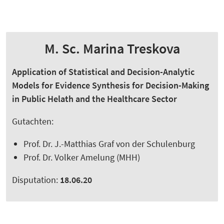
M. Sc. Marina Treskova
Application of Statistical and Decision-Analytic
Models for Evidence Synthesis for Decision-Making
in Public Helath and the Healthcare Sector
Gutachten:
Prof. Dr. J.-Matthias Graf von der Schulenburg
Prof. Dr. Volker Amelung (MHH)
Disputation:
18.06.20