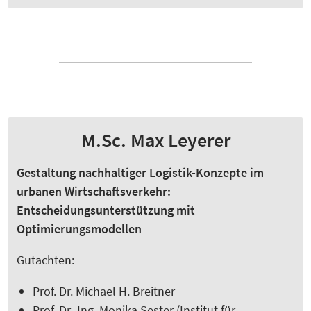
M.Sc. Max Leyerer
Gestaltung nachhaltiger Logistik-Konzepte im
urbanen Wirtschaftsverkehr:
Entscheidungsunterstützung mit
Optimierungsmodellen
Gutachten:
Prof. Dr. Michael H. Breitner
Prof. Dr.-Ing. Monika Sester (Institut für