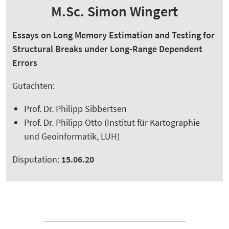
M.Sc. Simon Wingert
Essays on Long Memory Estimation and Testing for
Structural Breaks under Long-Range Dependent
Errors
Gutachten:
Prof. Dr. Philipp Sibbertsen
Prof. Dr. Philipp Otto (Institut für Kartographie
und Geoinformatik, LUH)
Disputation:
15.06.20