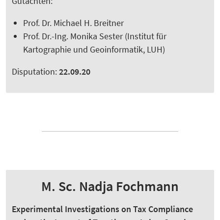
Gutachten:
Prof. Dr. Michael H. Breitner
Prof. Dr.-Ing. Monika Sester (Institut für
Kartographie und Geoinformatik, LUH)
Disputation:
22.09.20
M. Sc. Nadja Fochmann
Experimental Investigations on Tax Compliance