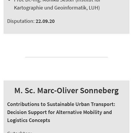
Kartographie und Geoinformatik, LUH)
Disputation:
22.09.20
M. Sc. Marc-Oliver Sonneberg
Contributions to Sustainable Urban Transport:
Decision Support for Alternative Mobility and
Logistics Concepts