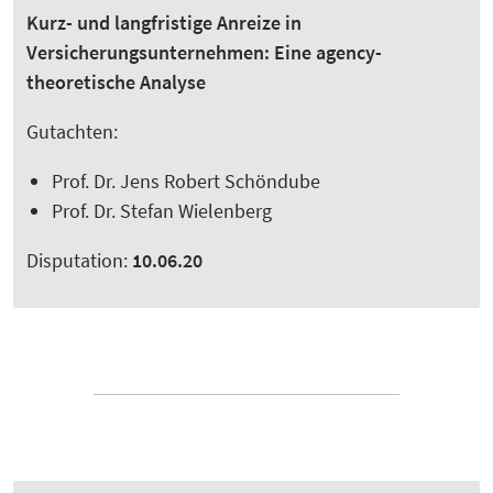
Kurz- und langfristige Anreize in
Versicherungsunternehmen: Eine agency-
theoretische Analyse
Gutachten:
Prof. Dr. Jens Robert Schöndube
Prof. Dr. Stefan Wielenberg
Disputation:
10.06.20