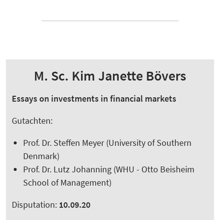
M. Sc. Kim Janette Bövers
Essays on investments in financial markets
Gutachten:
Prof. Dr. Steffen Meyer (University of Southern
Denmark)
Prof. Dr. Lutz Johanning (WHU - Otto Beisheim
School of Management)
Disputation:
10.09.20