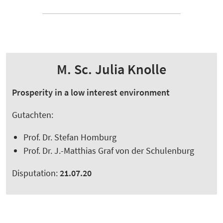
M. Sc. Julia Knolle
Prosperity in a low interest environment
Gutachten:
Prof. Dr. Stefan Homburg
Prof. Dr. J.-Matthias Graf von der Schulenburg
Disputation:
21.07.20