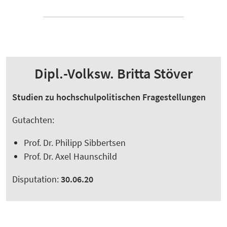
Dipl.-Volksw. Britta Stöver
Studien zu hochschulpolitischen Fragestellungen
Gutachten:
Prof. Dr. Philipp Sibbertsen
Prof. Dr. Axel Haunschild
Disputation:
30.06.20