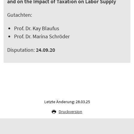
and on the Impact of Taxation on Labor Supply
Gutachten:
Prof. Dr. Kay Blaufus
Prof. Dr. Marina Schröder
Disputation:
24.09.20
Letzte Änderung: 28.03.25
Druckversion