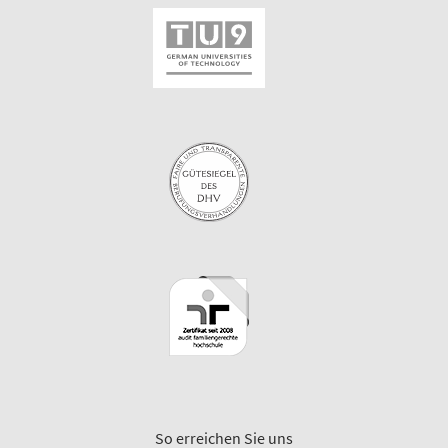
So erreichen Sie uns