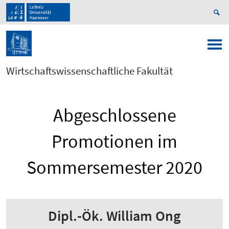
Wirtschaftswissenschaftliche Fakultät
Abgeschlossene
Promotionen im
Sommersemester 2020
Dipl.-Ök. William Ong