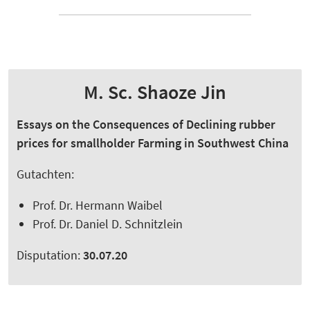
M. Sc. Shaoze Jin
Essays on the Consequences of Declining rubber
prices for smallholder Farming in Southwest China
Gutachten:
Prof. Dr. Hermann Waibel
Prof. Dr. Daniel D. Schnitzlein
Disputation:
30.07.20