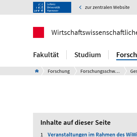
zur zentralen Website
Wirtschaftswissenschaftlich
Fakultät
Studium
Forsc
Forschung
Forschungsschwerpunkte
Inhalte auf dieser Seite
Veranstaltungen im Rahmen des WiW