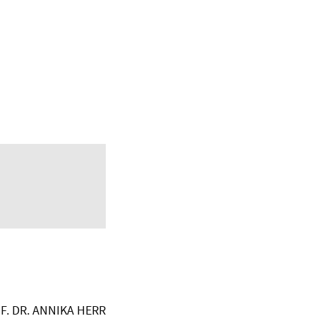
F. DR. ANNIKA HERR