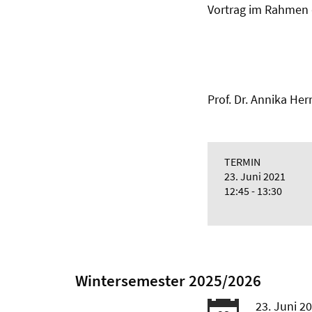
Vortrag im Rahmen
Prof. Dr. Annika He
TERMIN
23. Juni 2021
12:45 - 13:30
Wintersemester 2025/2026
23. Juni 2