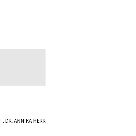
F. DR. ANNIKA HERR