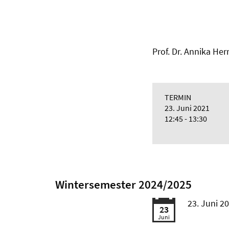
Prof. Dr. Annika He
TERMIN
23. Juni 2021
12:45 - 13:30
Wintersemester 2024/2025
23. Juni 2
23
Juni