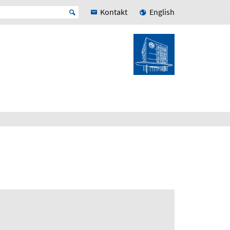
Kontakt
English