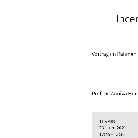
Ince
Vortrag im Rahmen
Prof. Dr. Annika He
TERMIN
23. Juni 2021
12:45 - 13:30