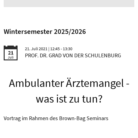
Wintersemester 2025/2026
21. Juli 2021
| 12:45 - 13:30
21
PROF. DR. GRAD VON DER SCHULENBURG
Juli
Ambulanter Ärztemangel -
was ist zu tun?
Vortrag im Rahmen des Brown-Bag Seminars