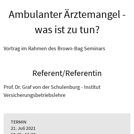
Ambulanter Ärztemangel -
was ist zu tun?
Vortrag im Rahmen des Brown-Bag Seminars
Referent/Referentin
Prof. Dr. Graf von der Schulenburg - Institut
Versicherungsbetriebslehre
TERMIN
21. Juli 2021