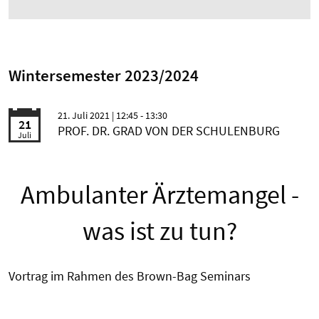
Wintersemester 2023/2024
21. Juli 2021
| 12:45 - 13:30
21
PROF. DR. GRAD VON DER SCHULENBURG
Juli
Ambulanter Ärztemangel -
was ist zu tun?
Vortrag im Rahmen des Brown-Bag Seminars