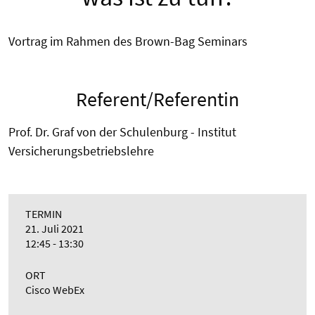
Vortrag im Rahmen des Brown-Bag Seminars
Referent/Referentin
Prof. Dr. Graf von der Schulenburg - Institut
Versicherungsbetriebslehre
TERMIN
21. Juli 2021
12:45 - 13:30
ORT
Cisco WebEx