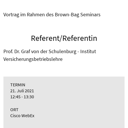
Vortrag im Rahmen des Brown-Bag Seminars
Referent/Referentin
Prof. Dr. Graf von der Schulenburg - Institut
Versicherungsbetriebslehre
TERMIN
21. Juli 2021
12:45 - 13:30
ORT
Cisco WebEx