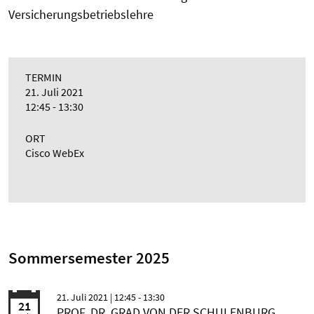
Versicherungsbetriebslehre
TERMIN
21. Juli 2021
12:45 - 13:30
ORT
Cisco WebEx
Sommersemester 2025
21. Juli 2021
| 12:45 - 13:30
21
PROF. DR. GRAD VON DER SCHULENBURG