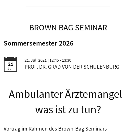
BROWN BAG SEMINAR
Sommersemester 2026
21. Juli 2021
| 12:45 - 13:30
21
PROF. DR. GRAD VON DER SCHULENBURG
Juli
Ambulanter Ärztemangel -
was ist zu tun?
Vortrag im Rahmen des Brown-Bag Seminars