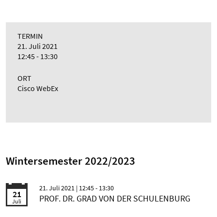
TERMIN
21. Juli 2021
12:45 - 13:30
ORT
Cisco WebEx
Wintersemester 2022/2023
21. Juli 2021
| 12:45 - 13:30
21
PROF. DR. GRAD VON DER SCHULENBURG
Juli