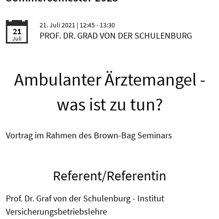
21. Juli 2021
| 12:45 - 13:30
21
PROF. DR. GRAD VON DER SCHULENBURG
Juli
Ambulanter Ärztemangel -
was ist zu tun?
Vortrag im Rahmen des Brown-Bag Seminars
Referent/Referentin
Prof. Dr. Graf von der Schulenburg - Institut
Versicherungsbetriebslehre