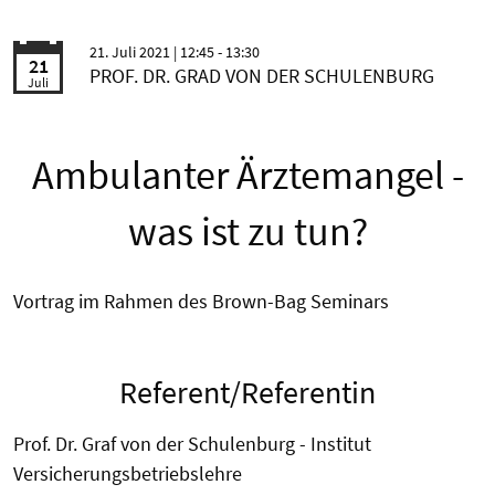
21. Juli 2021
| 12:45 - 13:30
21
PROF. DR. GRAD VON DER SCHULENBURG
Juli
Ambulanter Ärztemangel -
was ist zu tun?
Vortrag im Rahmen des Brown-Bag Seminars
Referent/Referentin
Prof. Dr. Graf von der Schulenburg - Institut
Versicherungsbetriebslehre