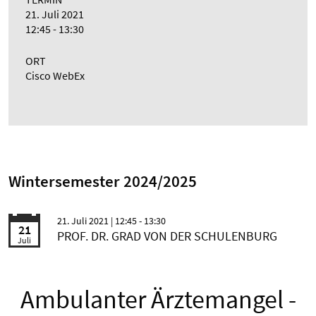
21. Juli 2021
12:45 - 13:30
ORT
Cisco WebEx
Wintersemester 2024/2025
21. Juli 2021
| 12:45 - 13:30
21
PROF. DR. GRAD VON DER SCHULENBURG
Juli
Ambulanter Ärztemangel -