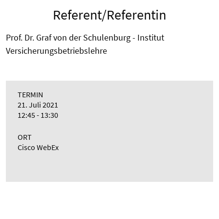
Referent/Referentin
Prof. Dr. Graf von der Schulenburg - Institut
Versicherungsbetriebslehre
TERMIN
21. Juli 2021
12:45 - 13:30
ORT
Cisco WebEx