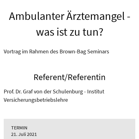
Ambulanter Ärztemangel -
was ist zu tun?
Vortrag im Rahmen des Brown-Bag Seminars
Referent/Referentin
Prof. Dr. Graf von der Schulenburg - Institut
Versicherungsbetriebslehre
TERMIN
21. Juli 2021