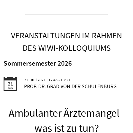
VERANSTALTUNGEN IM RAHMEN
DES WIWI-KOLLOQUIUMS
Sommersemester 2026
21. Juli 2021
| 12:45 - 13:30
21
PROF. DR. GRAD VON DER SCHULENBURG
Juli
Ambulanter Ärztemangel -
was ist zu tun?