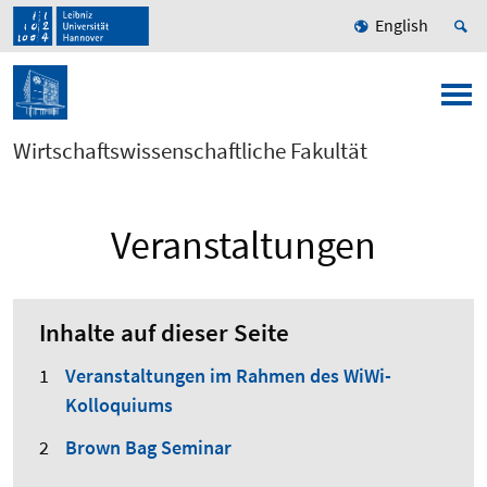
English
Wirtschaftswissenschaftliche Fakultät
Veranstaltungen
Inhalte auf dieser Seite
Veranstaltungen im Rahmen des WiWi-
Kolloquiums
Brown Bag Seminar