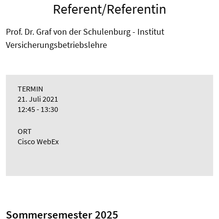
Referent/Referentin
Prof. Dr. Graf von der Schulenburg - Institut
Versicherungsbetriebslehre
TERMIN
21. Juli 2021
12:45 - 13:30
ORT
Cisco WebEx
Sommersemester 2025