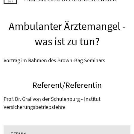
Juli
Ambulanter Ärztemangel -
was ist zu tun?
Vortrag im Rahmen des Brown-Bag Seminars
Referent/Referentin
Prof. Dr. Graf von der Schulenburg - Institut
Versicherungsbetriebslehre
TERMIN