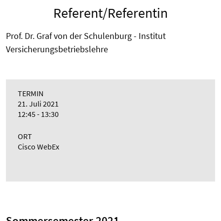
Referent/Referentin
Prof. Dr. Graf von der Schulenburg - Institut
Versicherungsbetriebslehre
TERMIN
21. Juli 2021
12:45 - 13:30
ORT
Cisco WebEx
Sommersemester 2021