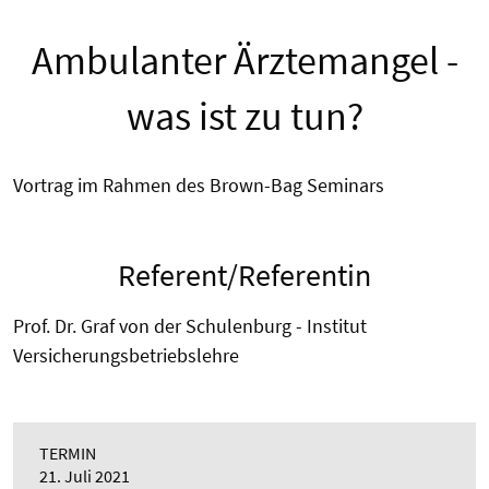
Ambulanter Ärztemangel -
was ist zu tun?
Vortrag im Rahmen des Brown-Bag Seminars
Referent/Referentin
Prof. Dr. Graf von der Schulenburg - Institut
Versicherungsbetriebslehre
TERMIN
21. Juli 2021