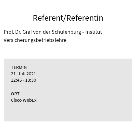
Referent/Referentin
Prof. Dr. Graf von der Schulenburg - Institut
Versicherungsbetriebslehre
TERMIN
21. Juli 2021
12:45 - 13:30
ORT
Cisco WebEx