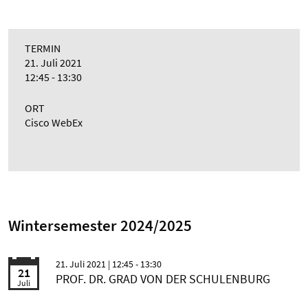
TERMIN
21. Juli 2021
12:45 - 13:30
ORT
Cisco WebEx
Wintersemester 2024/2025
21. Juli 2021
| 12:45 - 13:30
21
PROF. DR. GRAD VON DER SCHULENBURG
Juli