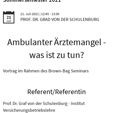
21. Juli 2021
| 12:45 - 13:30
21
PROF. DR. GRAD VON DER SCHULENBURG
Juli
Ambulanter Ärztemangel -
was ist zu tun?
Vortrag im Rahmen des Brown-Bag Seminars
Referent/Referentin
Prof. Dr. Graf von der Schulenburg - Institut
Versicherungsbetriebslehre