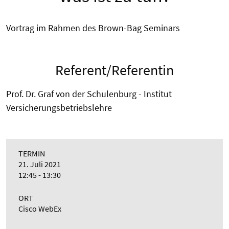
Vortrag im Rahmen des Brown-Bag Seminars
Referent/Referentin
Prof. Dr. Graf von der Schulenburg - Institut
Versicherungsbetriebslehre
TERMIN
21. Juli 2021
12:45 - 13:30
ORT
Cisco WebEx