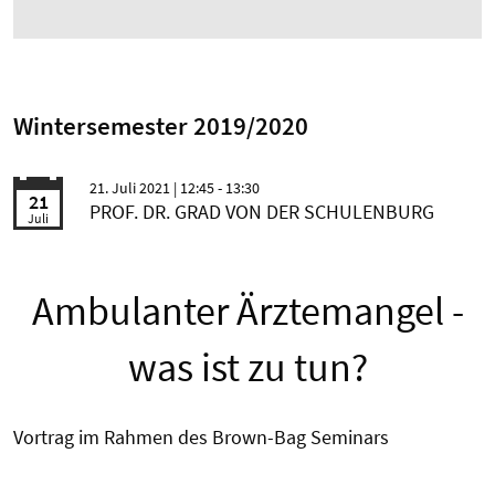
Wintersemester 2019/2020
21. Juli 2021
| 12:45 - 13:30
21
PROF. DR. GRAD VON DER SCHULENBURG
Juli
Ambulanter Ärztemangel -
was ist zu tun?
Vortrag im Rahmen des Brown-Bag Seminars