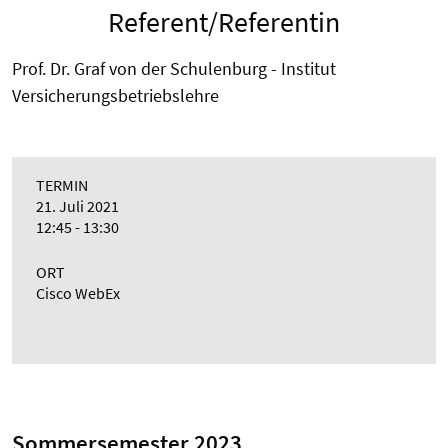
Referent/Referentin
Prof. Dr. Graf von der Schulenburg - Institut
Versicherungsbetriebslehre
TERMIN
21. Juli 2021
12:45 - 13:30
ORT
Cisco WebEx
Sommersemester 2023