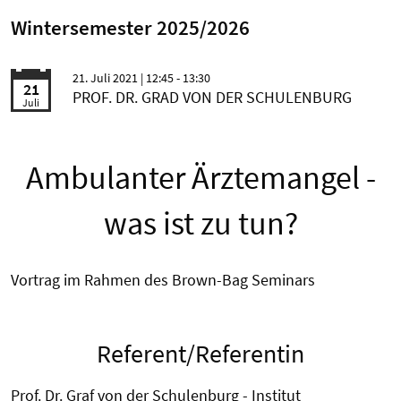
Wintersemester 2025/2026
21. Juli 2021
| 12:45 - 13:30
21
PROF. DR. GRAD VON DER SCHULENBURG
Juli
Ambulanter Ärztemangel -
was ist zu tun?
Vortrag im Rahmen des Brown-Bag Seminars
Referent/Referentin
Prof. Dr. Graf von der Schulenburg - Institut