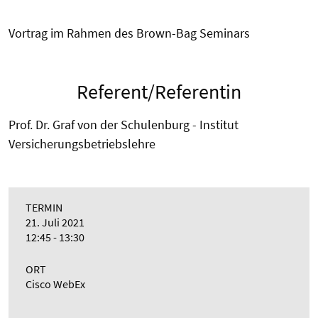
Vortrag im Rahmen des Brown-Bag Seminars
Referent/Referentin
Prof. Dr. Graf von der Schulenburg - Institut
Versicherungsbetriebslehre
TERMIN
21. Juli 2021
12:45 - 13:30
ORT
Cisco WebEx