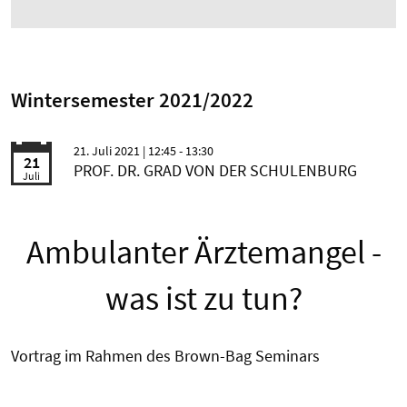
Wintersemester 2021/2022
21. Juli 2021
| 12:45 - 13:30
21
PROF. DR. GRAD VON DER SCHULENBURG
Juli
Ambulanter Ärztemangel -
was ist zu tun?
Vortrag im Rahmen des Brown-Bag Seminars