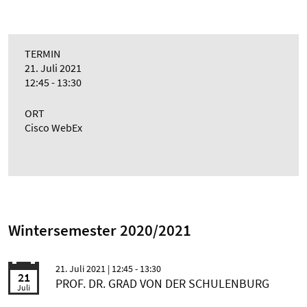
TERMIN
21. Juli 2021
12:45 - 13:30
ORT
Cisco WebEx
Wintersemester 2020/2021
21. Juli 2021
| 12:45 - 13:30
21
PROF. DR. GRAD VON DER SCHULENBURG
Juli