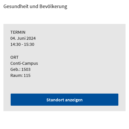
Gesundheit und Bevölkerung
TERMIN
04. Juni 2024
14:30 - 15:30
ORT
Conti-Campus
Geb.: 1503
Raum: 115
Standort anzeigen