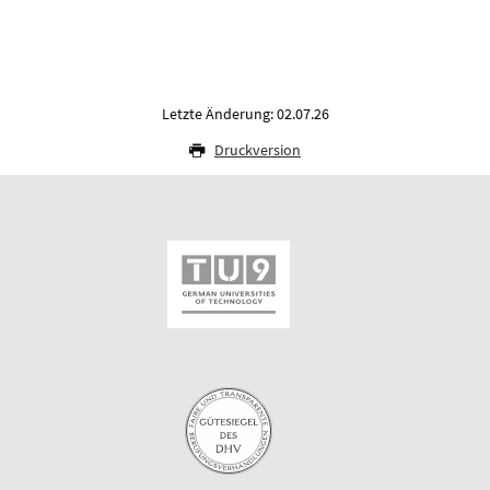
Letzte Änderung: 02.07.26
Druckversion