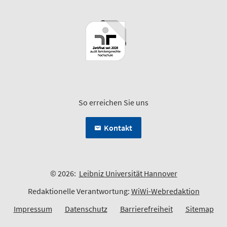
So erreichen Sie uns
Kontakt
© 2026:
Leibniz Universität Hannover
Redaktionelle Verantwortung:
WiWi-Webredaktion
Impressum
Datenschutz
Barrierefreiheit
Sitemap