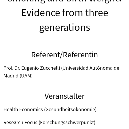
Evidence from three
generations
Referent/Referentin
Prof. Dr. Eugenio Zucchelli (
Universidad Autónoma de
Madrid (UAM)
Veranstalter
Health Economics (Gesundheitsökonomie)
Research Focus (Forschungsschwerpunkt)