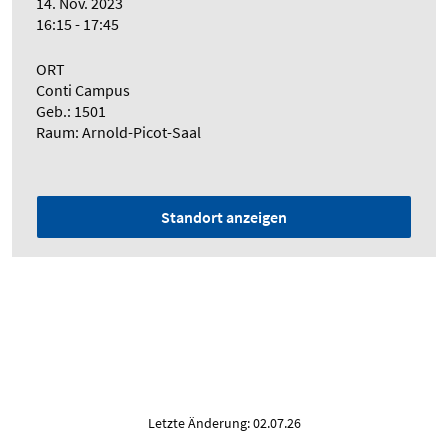
14. Nov. 2023
16:15 - 17:45
ORT
Conti Campus
Geb.: 1501
Raum: Arnold-Picot-Saal
Standort anzeigen
Letzte Änderung: 02.07.26