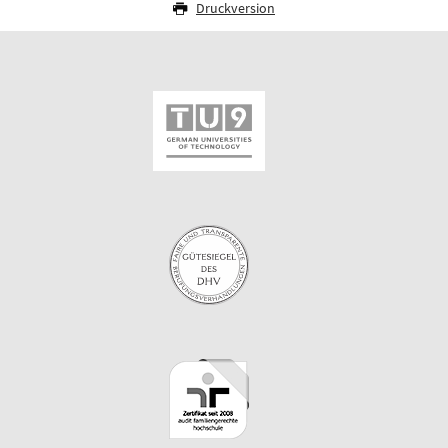
Druckversion