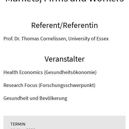
Referent/Referentin
Prof. Dr. Thomas Cornelissen, University of Essex
Veranstalter
Health Economics (Gesundheitsökonomie)
Research Focus (Forschungsschwerpunkt)
Gesundheit und Bevölkerung
TERMIN