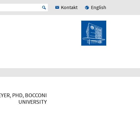
Kontakt
English
YER, PHD, BOCCONI
UNIVERSITY