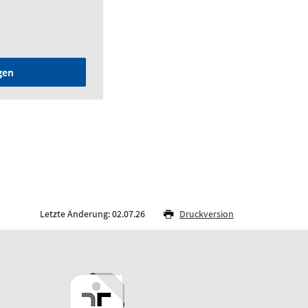
gen
Letzte Änderung: 02.07.26
Druckversion