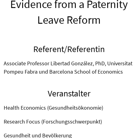
Evidence from a Paternity
Leave Reform
Referent/Referentin
Associate Professor Libertad González, PhD, Universitat
Pompeu Fabra und Barcelona School of Economics
Veranstalter
Health Economics (Gesundheitsökonomie)
Research Focus (Forschungsschwerpunkt)
Gesundheit und Bevölkerung