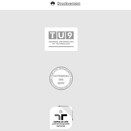
Druckversion