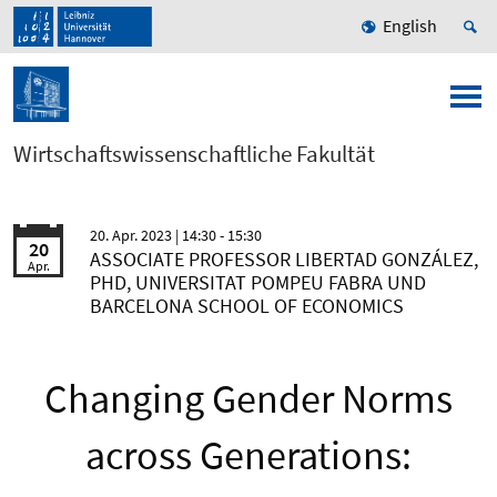
English
Wirtschaftswissenschaftliche Fakultät
20. Apr. 2023
| 14:30 - 15:30
20
ASSOCIATE PROFESSOR LIBERTAD GONZÁLEZ,
Apr.
PHD, UNIVERSITAT POMPEU FABRA UND
BARCELONA SCHOOL OF ECONOMICS
Changing Gender Norms
across Generations: