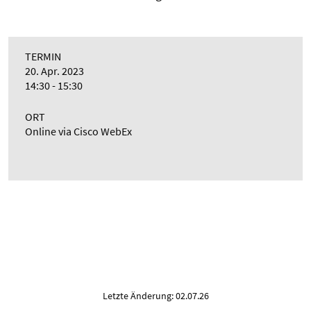
TERMIN
20. Apr. 2023
14:30 - 15:30
ORT
Online via Cisco WebEx
Letzte Änderung: 02.07.26