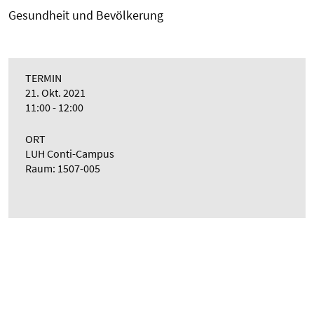
Gesundheit und Bevölkerung
TERMIN
21. Okt. 2021
11:00 - 12:00
ORT
LUH Conti-Campus
Raum: 1507-005