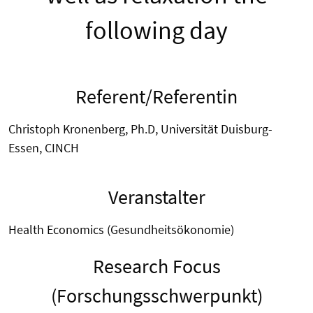
following day
Referent/Referentin
Christoph Kronenberg, Ph.D, Universität Duisburg-
Essen, CINCH
Veranstalter
Health Economics (Gesundheitsökonomie)
Research Focus
(Forschungsschwerpunkt)