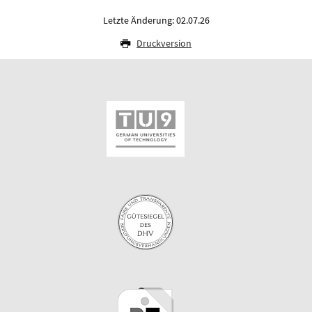
Letzte Änderung: 02.07.26
Druckversion