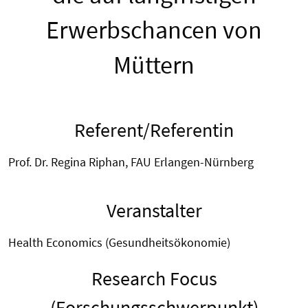
Erwerbschancen von
Müttern
Referent/Referentin
Prof. Dr. Regina Riphan, FAU Erlangen-Nürnberg
Veranstalter
Health Economics (Gesundheitsökonomie)
Research Focus
(Forschungsschwerpunkt)