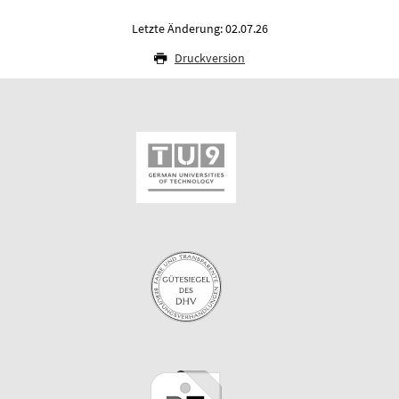
Letzte Änderung: 02.07.26
Druckversion