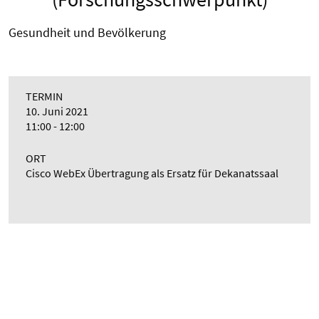
Gesundheit und Bevölkerung
TERMIN
10. Juni 2021
11:00 - 12:00
ORT
Cisco WebEx Übertragung als Ersatz für Dekanatssaal