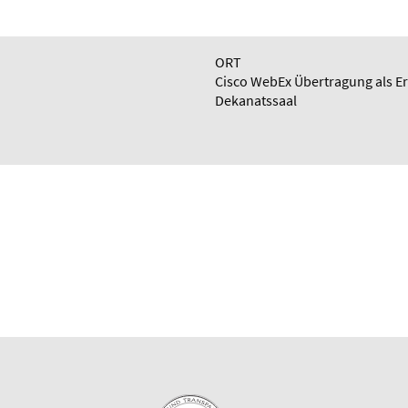
ORT
Cisco WebEx Übertragung als Er
Dekanatssaal