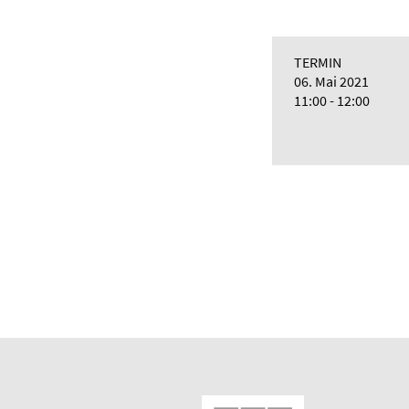
TERMIN
06. Mai 2021
11:00 - 12:00