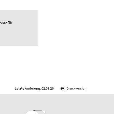
satz für
Letzte Änderung: 02.07.26
Druckversion