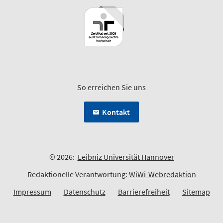
So erreichen Sie uns
Kontakt
© 2026:
Leibniz Universität Hannover
Redaktionelle Verantwortung:
WiWi-Webredaktion
Impressum
Datenschutz
Barrierefreiheit
Sitemap