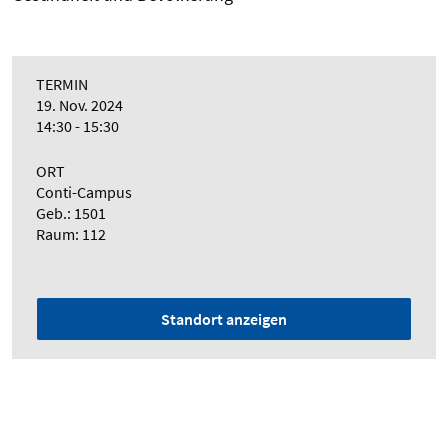
TERMIN
19. Nov. 2024
14:30 - 15:30
ORT
Conti-Campus
Geb.: 1501
Raum: 112
Standort anzeigen