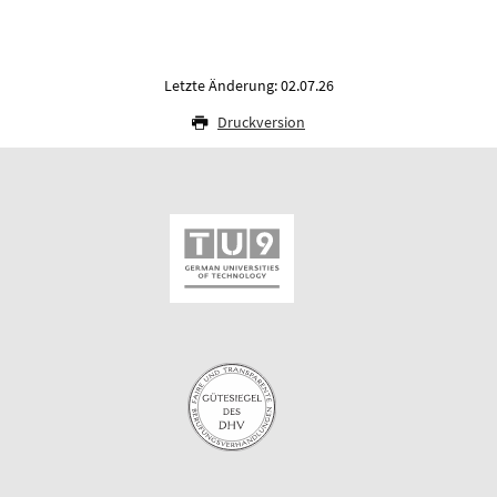
Letzte Änderung: 02.07.26
Druckversion