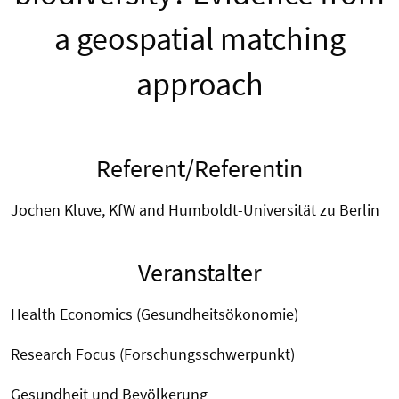
a geospatial matching
approach
Referent/Referentin
Jochen Kluve, KfW and Humboldt-Universität zu Berlin
Veranstalter
Health Economics (Gesundheitsökonomie)
Research Focus (Forschungsschwerpunkt)
Gesundheit und Bevölkerung