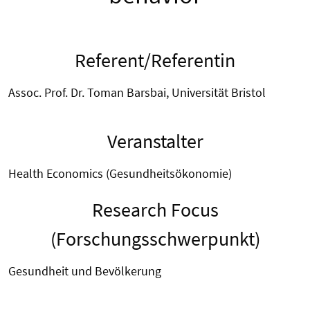
Referent/Referentin
Assoc. Prof. Dr. Toman Barsbai, Universität Bristol
Veranstalter
Health Economics (Gesundheitsökonomie)
Research Focus
(Forschungsschwerpunkt)
Gesundheit und Bevölkerung