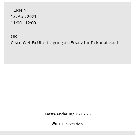
TERMIN
15. Apr. 2021
11:00 - 12:00
ORT
Cisco WebEx Übertragung als Ersatz für Dekanatssaal
Letzte Änderung: 02.07.26
Druckversion