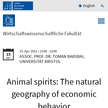
English
Wirtschaftswissenschaftliche Fakultät
15. Apr. 2021
| 11:00 - 12:00
15
ASSOC. PROF. DR. TOMAN BARSBAI,
Apr.
UNIVERSITÄT BRISTOL
Animal spirits: The natural
geography of economic
behavior