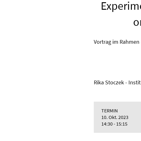
Experime
o
Vortrag im Rahmen
Rika Stoczek - Instit
TERMIN
10. Okt. 2023
14:30 - 15:15