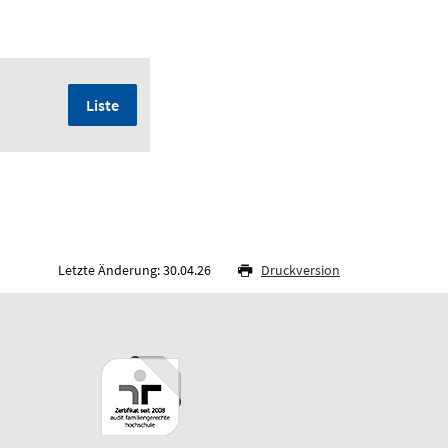
Liste
Letzte Änderung: 30.04.26
Druckversion