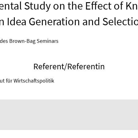
ntal Study on the Effect of 
n Idea Generation and Selecti
 des Brown-Bag Seminars
Referent/Referentin
ut für Wirtschaftspolitik