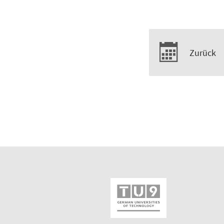
Zurück