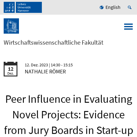
English
Wirtschaftswissenschaftliche Fakultät
12. Dez. 2023
| 14:30 - 15:15
12
NATHALIE RÖMER
Dez.
Peer Influence in Evaluating
Novel Projects: Evidence
from Jury Boards in Start-up