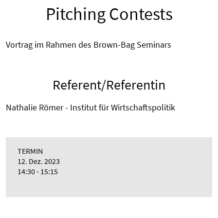
Pitching Contests
Vortrag im Rahmen des Brown-Bag Seminars
Referent/Referentin
Nathalie Römer - Institut für Wirtschaftspolitik
TERMIN
12. Dez. 2023
14:30 - 15:15