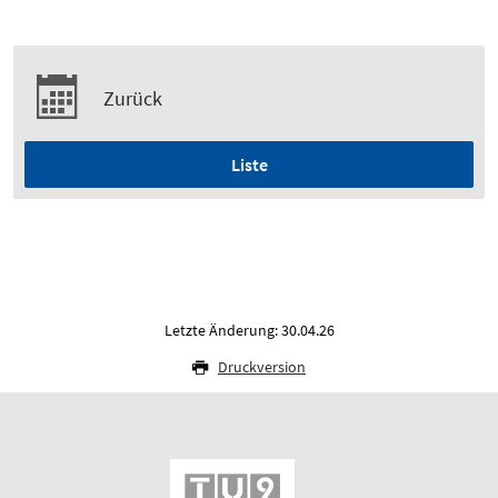
Zurück
Liste
Letzte Änderung: 30.04.26
Druckversion