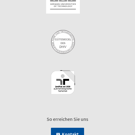
So erreichen Sie uns
Kontakt