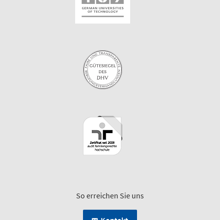
So erreichen Sie uns