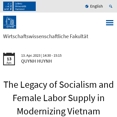
English
Wirtschaftswissenschaftliche Fakultät
13. Apr. 2023
| 14:30 - 15:15
13
QUYNH HUYNH
Apr.
The Legacy of Socialism and
Female Labor Supply in
Modernizing Vietnam