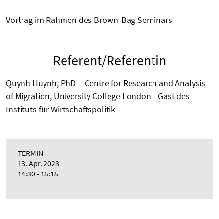
Vortrag im Rahmen des Brown-Bag Seminars
Referent/Referentin
Quynh Huynh, PhD - Centre for Research and Analysis
of Migration, University College London - Gast des
Instituts für Wirtschaftspolitik
TERMIN
13. Apr. 2023
14:30 - 15:15