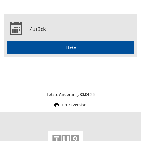
Zurück
Liste
Letzte Änderung: 30.04.26
Druckversion