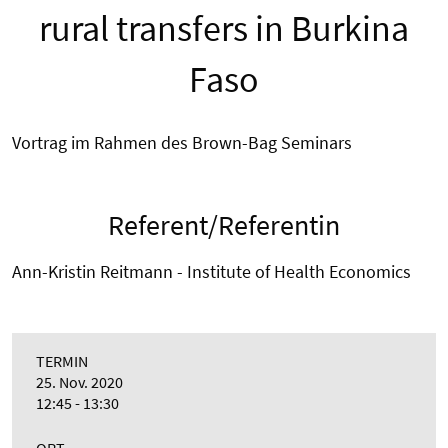
rural transfers in Burkina
Faso
Vortrag im Rahmen des Brown-Bag Seminars
Referent/Referentin
Ann-Kristin Reitmann - Institute of Health Economics
TERMIN
25. Nov. 2020
12:45 - 13:30