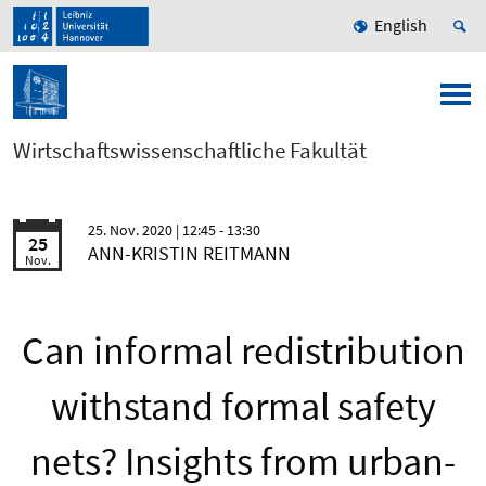
English
Wirtschaftswissenschaftliche Fakultät
25. Nov. 2020
| 12:45 - 13:30
25
ANN-KRISTIN REITMANN
Nov.
Can informal redistribution
withstand formal safety
nets? Insights from urban-