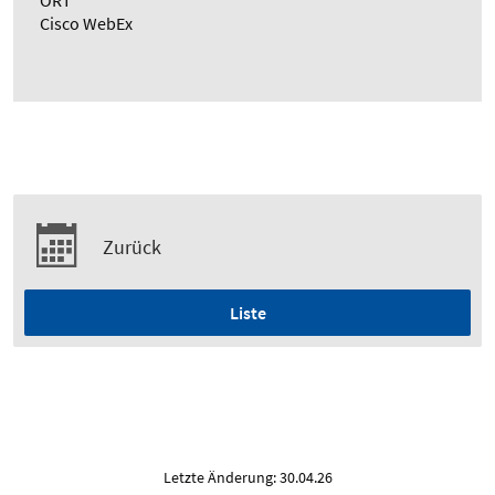
ORT
Cisco WebEx
Zurück
Liste
Letzte Änderung: 30.04.26