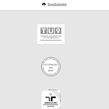
Druckversion