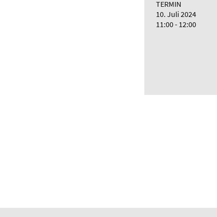
TERMIN
10. Juli 2024
11:00 - 12:00