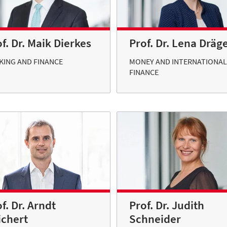
f. Dr. Maik Dierkes
Prof. Dr. Lena Dräg
KING AND FINANCE
MONEY AND INTERNATIONAL
FINANCE
f. Dr. Arndt
Prof. Dr. Judith
ichert
Schneider