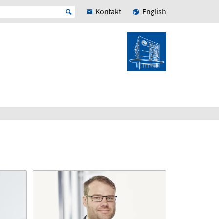
Kontakt
English