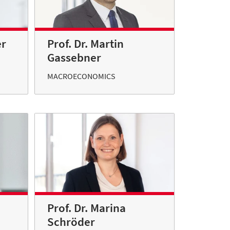
er
Prof. Dr. Martin
Gassebner
MACROECONOMICS
Prof. Dr. Marina
Schröder