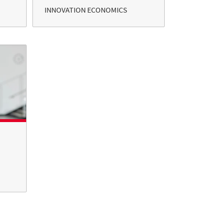
INNOVATION ECONOMICS