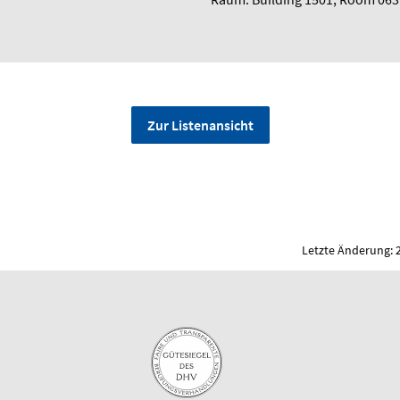
Zur Listenansicht
Letzte Änderung: 