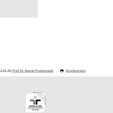
22.01.25;
Prof. Dr. Marcel Prokopczuk
Druckversion