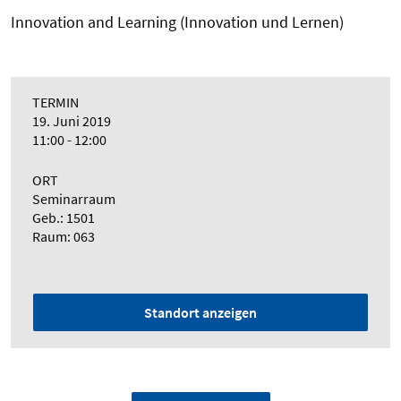
Innovation and Learning (Innovation und Lernen)
TERMIN
19. Juni 2019
11:00 - 12:00
ORT
Seminarraum
Geb.: 1501
Raum: 063
Standort anzeigen