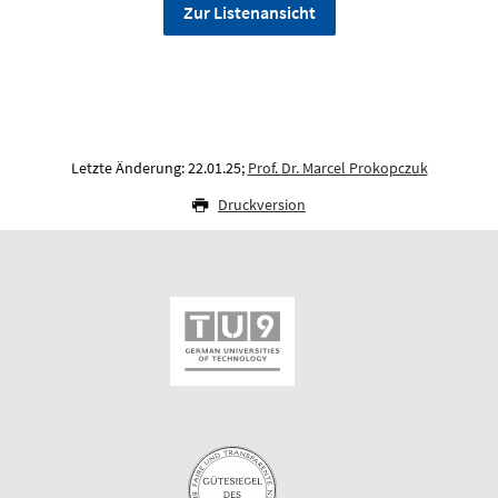
Zur Listenansicht
Letzte Änderung: 22.01.25;
Prof. Dr. Marcel Prokopczuk
Druckversion