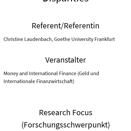
Referent/Referentin
Christine Laudenbach, Goethe University Frankfurt
Veranstalter
Money and International Finance (Geld und
Internationale Finanzwirtschaft)
Research Focus
(Forschungsschwerpunkt)