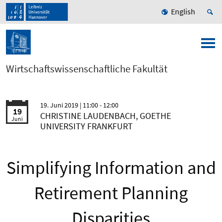
English
Wirtschaftswissenschaftliche Fakultät
19. Juni 2019
| 11:00 - 12:00
19
CHRISTINE LAUDENBACH, GOETHE
Juni
UNIVERSITY FRANKFURT
Simplifying Information and
Retirement Planning
Disparities