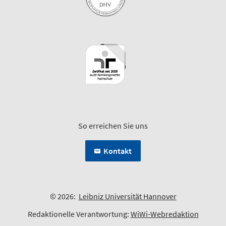
So erreichen Sie uns
Kontakt
© 2026:
Leibniz Universität Hannover
Redaktionelle Verantwortung:
WiWi-Webredaktion