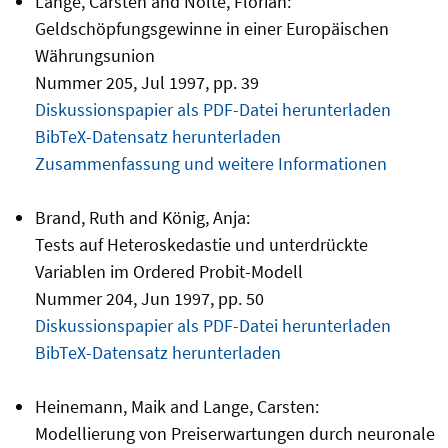
Lange, Carsten and Nolte, Florian:
Geldschöpfungsgewinne in einer Europäischen
Währungsunion
Nummer 205, Jul 1997, pp. 39
Diskussionspapier als PDF-Datei herunterladen
BibTeX-Datensatz herunterladen
Zusammenfassung und weitere Informationen
Brand, Ruth and König, Anja:
Tests auf Heteroskedastie und unterdrückte
Variablen im Ordered Probit-Modell
Nummer 204, Jun 1997, pp. 50
Diskussionspapier als PDF-Datei herunterladen
BibTeX-Datensatz herunterladen
Heinemann, Maik and Lange, Carsten:
Modellierung von Preiserwartungen durch neuronale