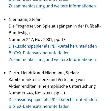
Zusammenfassung und weitere Informationen
Niermann, Stefan:
Die Prognose von Spielausgängen in der Fußball-
Bundesliga
Nummer 247, Nov 2001, pp. 19
Diskussionspapier als PDF-Datei herunterladen
BibTeX-Datensatz herunterladen
Zusammenfassung und weitere Informationen
Gerth, Hendrik and Niermann, Stefan:
Kapitalmarkteffizienz und Verteilung von
Aktienrenditen: eine empirische Untersuchung
Nummer 246, Nov 2001, pp. 31
Diskussionspapier als PDF-Datei herunterladen
BibTeX-Datensatz herunterladen