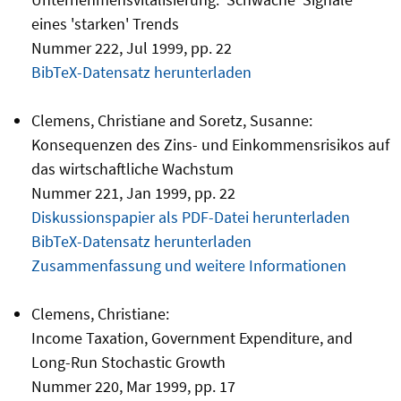
eines 'starken' Trends
Nummer 222, Jul 1999, pp. 22
BibTeX-Datensatz herunterladen
Clemens, Christiane and Soretz, Susanne:
Konsequenzen des Zins- und Einkommensrisikos auf
das wirtschaftliche Wachstum
Nummer 221, Jan 1999, pp. 22
Diskussionspapier als PDF-Datei herunterladen
BibTeX-Datensatz herunterladen
Zusammenfassung und weitere Informationen
Clemens, Christiane:
Income Taxation, Government Expenditure, and
Long-Run Stochastic Growth
Nummer 220, Mar 1999, pp. 17