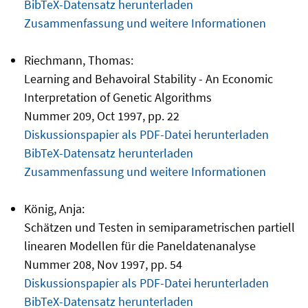
BibTeX-Datensatz herunterladen
Zusammenfassung und weitere Informationen
Riechmann, Thomas:
Learning and Behavoiral Stability - An Economic
Interpretation of Genetic Algorithms
Nummer 209, Oct 1997, pp. 22
Diskussionspapier als PDF-Datei herunterladen
BibTeX-Datensatz herunterladen
Zusammenfassung und weitere Informationen
König, Anja:
Schätzen und Testen in semiparametrischen partiell
linearen Modellen für die Paneldatenanalyse
Nummer 208, Nov 1997, pp. 54
Diskussionspapier als PDF-Datei herunterladen
BibTeX-Datensatz herunterladen