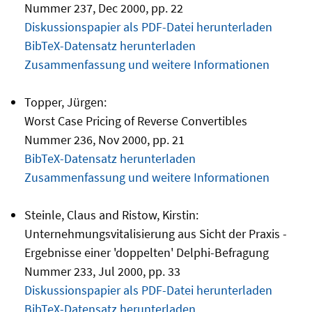
Nummer 237, Dec 2000, pp. 22
Diskussionspapier als PDF-Datei herunterladen
BibTeX-Datensatz herunterladen
Zusammenfassung und weitere Informationen
Topper, Jürgen:
Worst Case Pricing of Reverse Convertibles
Nummer 236, Nov 2000, pp. 21
BibTeX-Datensatz herunterladen
Zusammenfassung und weitere Informationen
Steinle, Claus and Ristow, Kirstin:
Unternehmungsvitalisierung aus Sicht der Praxis -
Ergebnisse einer 'doppelten' Delphi-Befragung
Nummer 233, Jul 2000, pp. 33
Diskussionspapier als PDF-Datei herunterladen
BibTeX-Datensatz herunterladen