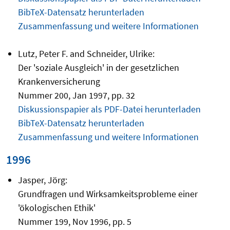
BibTeX-Datensatz herunterladen
Zusammenfassung und weitere Informationen
Lutz, Peter F. and Schneider, Ulrike:
Der 'soziale Ausgleich' in der gesetzlichen
Krankenversicherung
Nummer 200, Jan 1997, pp. 32
Diskussionspapier als PDF-Datei herunterladen
BibTeX-Datensatz herunterladen
Zusammenfassung und weitere Informationen
1996
Jasper, Jörg:
Grundfragen und Wirksamkeitsprobleme einer
'ökologischen Ethik'
Nummer 199, Nov 1996, pp. 5