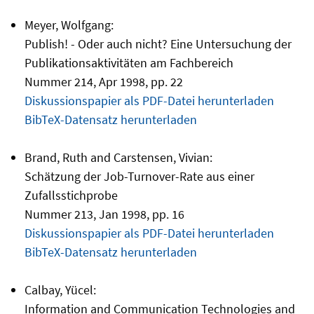
Meyer, Wolfgang:
Publish! - Oder auch nicht? Eine Untersuchung der
Publikationsaktivitäten am Fachbereich
Nummer 214, Apr 1998, pp. 22
Diskussionspapier als PDF-Datei herunterladen
BibTeX-Datensatz herunterladen
Brand, Ruth and Carstensen, Vivian:
Schätzung der Job-Turnover-Rate aus einer
Zufallsstichprobe
Nummer 213, Jan 1998, pp. 16
Diskussionspapier als PDF-Datei herunterladen
BibTeX-Datensatz herunterladen
Calbay, Yücel:
Information and Communication Technologies and