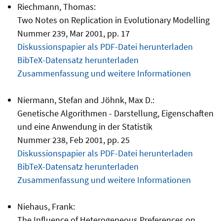
Riechmann, Thomas:
Two Notes on Replication in Evolutionary Modelling
Nummer 239, Mar 2001, pp. 17
Diskussionspapier als PDF-Datei herunterladen
BibTeX-Datensatz herunterladen
Zusammenfassung und weitere Informationen
Niermann, Stefan and Jöhnk, Max D.:
Genetische Algorithmen - Darstellung, Eigenschaften
und eine Anwendung in der Statistik
Nummer 238, Feb 2001, pp. 25
Diskussionspapier als PDF-Datei herunterladen
BibTeX-Datensatz herunterladen
Zusammenfassung und weitere Informationen
Niehaus, Frank:
The Influence of Heterogeneous Preferences on