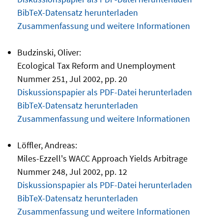
BibTeX-Datensatz herunterladen
Zusammenfassung und weitere Informationen
Budzinski, Oliver:
Ecological Tax Reform and Unemployment
Nummer 251, Jul 2002, pp. 20
Diskussionspapier als PDF-Datei herunterladen
BibTeX-Datensatz herunterladen
Zusammenfassung und weitere Informationen
Löffler, Andreas:
Miles-Ezzell's WACC Approach Yields Arbitrage
Nummer 248, Jul 2002, pp. 12
Diskussionspapier als PDF-Datei herunterladen
BibTeX-Datensatz herunterladen
Zusammenfassung und weitere Informationen