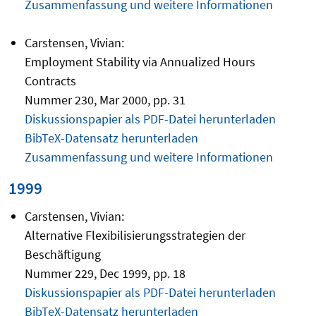
Zusammenfassung und weitere Informationen
Carstensen, Vivian:
Employment Stability via Annualized Hours
Contracts
Nummer 230, Mar 2000, pp. 31
Diskussionspapier als PDF-Datei herunterladen
BibTeX-Datensatz herunterladen
Zusammenfassung und weitere Informationen
1999
Carstensen, Vivian:
Alternative Flexibilisierungsstrategien der
Beschäftigung
Nummer 229, Dec 1999, pp. 18
Diskussionspapier als PDF-Datei herunterladen
BibTeX-Datensatz herunterladen