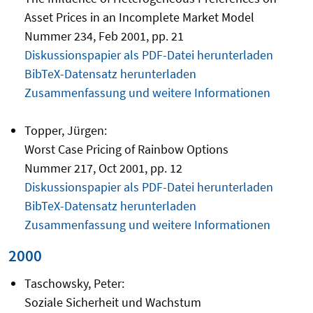
Asset Prices in an Incomplete Market Model
Nummer 234, Feb 2001, pp. 21
Diskussionspapier als PDF-Datei herunterladen
BibTeX-Datensatz herunterladen
Zusammenfassung und weitere Informationen
Topper, Jürgen:
Worst Case Pricing of Rainbow Options
Nummer 217, Oct 2001, pp. 12
Diskussionspapier als PDF-Datei herunterladen
BibTeX-Datensatz herunterladen
Zusammenfassung und weitere Informationen
2000
Taschowsky, Peter:
Soziale Sicherheit und Wachstum