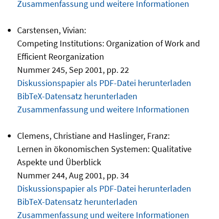
Zusammenfassung und weitere Informationen
Carstensen, Vivian:
Competing Institutions: Organization of Work and
Efficient Reorganization
Nummer 245, Sep 2001, pp. 22
Diskussionspapier als PDF-Datei herunterladen
BibTeX-Datensatz herunterladen
Zusammenfassung und weitere Informationen
Clemens, Christiane and Haslinger, Franz:
Lernen in ökonomischen Systemen: Qualitative
Aspekte und Überblick
Nummer 244, Aug 2001, pp. 34
Diskussionspapier als PDF-Datei herunterladen
BibTeX-Datensatz herunterladen
Zusammenfassung und weitere Informationen