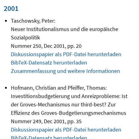
2001
Taschowsky, Peter:
Neuer Institutionalismus und die europäische
Sozialpolitik
Nummer 250, Dec 2001, pp. 20
Diskussionspapier als PDF-Datei herunterladen
BibTeX-Datensatz herunterladen
Zusammenfassung und weitere Informationen
Hofmann, Christian and Pfeiffer, Thomas:
Investitionsbudgetierung und Anreizprobleme: Ist
der Groves-Mechanismus nur third-best? Zur
Effizienz des Groves-Budgetierungsmechanismus
Nummer 249, Dec 2001, pp. 35
Diskussionspapier als PDF-Datei herunterladen
BibTeX-Datensatz herunterladen