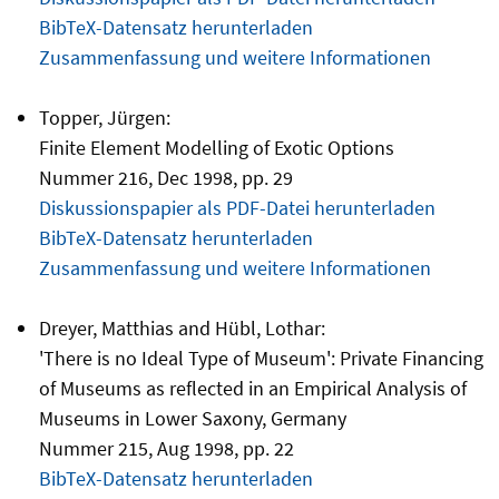
BibTeX-Datensatz herunterladen
Zusammenfassung und weitere Informationen
Topper, Jürgen:
Finite Element Modelling of Exotic Options
Nummer 216, Dec 1998, pp. 29
Diskussionspapier als PDF-Datei herunterladen
BibTeX-Datensatz herunterladen
Zusammenfassung und weitere Informationen
Dreyer, Matthias and Hübl, Lothar:
'There is no Ideal Type of Museum': Private Financing
of Museums as reflected in an Empirical Analysis of
Museums in Lower Saxony, Germany
Nummer 215, Aug 1998, pp. 22
BibTeX-Datensatz herunterladen