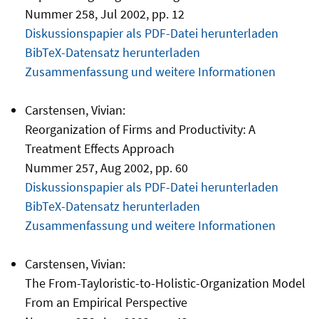
Nummer 258, Jul 2002, pp. 12
Diskussionspapier als PDF-Datei herunterladen
BibTeX-Datensatz herunterladen
Zusammenfassung und weitere Informationen
Carstensen, Vivian:
Reorganization of Firms and Productivity: A
Treatment Effects Approach
Nummer 257, Aug 2002, pp. 60
Diskussionspapier als PDF-Datei herunterladen
BibTeX-Datensatz herunterladen
Zusammenfassung und weitere Informationen
Carstensen, Vivian:
The From-Tayloristic-to-Holistic-Organization Model
From an Empirical Perspective