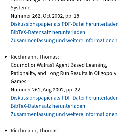
Systeme
Nummer 262, Oct 2002, pp. 18
Diskussionspapier als PDF-Datei herunterladen
BibTeX-Datensatz herunterladen
Zusammenfassung und weitere Informationen
Riechmann, Thomas:
Cournot or Walras? Agent Based Learning,
Rationality, and Long Run Results in Oligopoly
Games
Nummer 261, Aug 2002, pp. 22
Diskussionspapier als PDF-Datei herunterladen
BibTeX-Datensatz herunterladen
Zusammenfassung und weitere Informationen
Riechmann, Thomas: