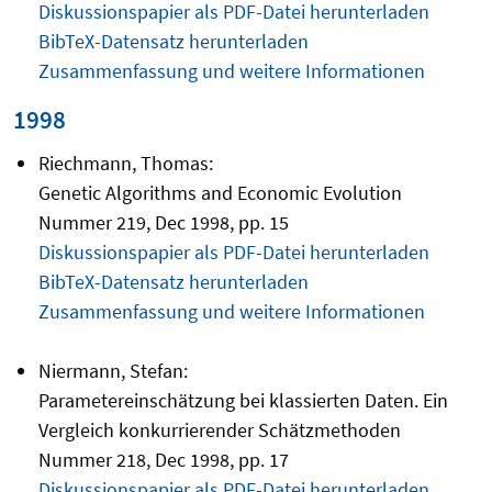
Diskussionspapier als PDF-Datei herunterladen
BibTeX-Datensatz herunterladen
Zusammenfassung und weitere Informationen
1998
Riechmann, Thomas:
Genetic Algorithms and Economic Evolution
Nummer 219, Dec 1998, pp. 15
Diskussionspapier als PDF-Datei herunterladen
BibTeX-Datensatz herunterladen
Zusammenfassung und weitere Informationen
Niermann, Stefan:
Parametereinschätzung bei klassierten Daten. Ein
Vergleich konkurrierender Schätzmethoden
Nummer 218, Dec 1998, pp. 17
Diskussionspapier als PDF-Datei herunterladen