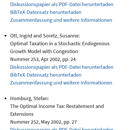
Diskussionspapier als PDF-Datei herunterladen
BibTeX-Datensatz herunterladen
Zusammenfassung und weitere Informationen
Ott, Ingrid and Soretz, Susanne:
Optimal Taxation in a Stochastic Endogenous
Growth Model with Congestion
Nummer 253, Apr 2002, pp. 24
Diskussionspapier als PDF-Datei herunterladen
BibTeX-Datensatz herunterladen
Zusammenfassung und weitere Informationen
Homburg, Stefan:
The Optimal Income Tax: Restatement and
Extensions
Nummer 252, May 2002, pp. 27
Diskussionspapier als PDF-Datei herunterladen