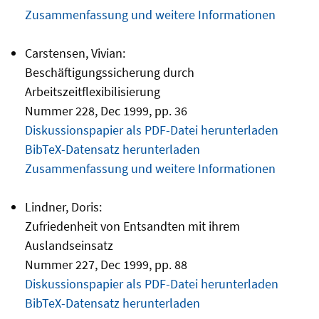
Zusammenfassung und weitere Informationen
Carstensen, Vivian:
Beschäftigungssicherung durch
Arbeitszeitflexibilisierung
Nummer 228, Dec 1999, pp. 36
Diskussionspapier als PDF-Datei herunterladen
BibTeX-Datensatz herunterladen
Zusammenfassung und weitere Informationen
Lindner, Doris:
Zufriedenheit von Entsandten mit ihrem
Auslandseinsatz
Nummer 227, Dec 1999, pp. 88
Diskussionspapier als PDF-Datei herunterladen
BibTeX-Datensatz herunterladen