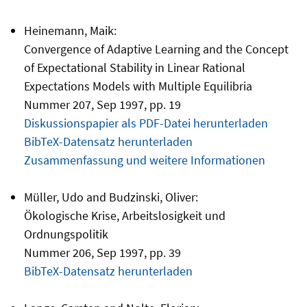
Heinemann, Maik:
Convergence of Adaptive Learning and the Concept
of Expectational Stability in Linear Rational
Expectations Models with Multiple Equilibria
Nummer 207, Sep 1997, pp. 19
Diskussionspapier als PDF-Datei herunterladen
BibTeX-Datensatz herunterladen
Zusammenfassung und weitere Informationen
Müller, Udo and Budzinski, Oliver:
Ökologische Krise, Arbeitslosigkeit und
Ordnungspolitik
Nummer 206, Sep 1997, pp. 39
BibTeX-Datensatz herunterladen