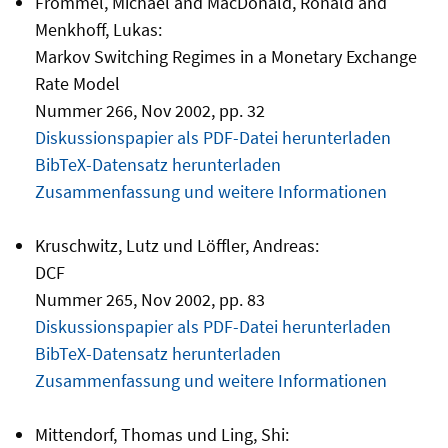
Frömmel, Michael and MacDonald, Ronald and
Menkhoff, Lukas:
Markov Switching Regimes in a Monetary Exchange
Rate Model
Nummer 266, Nov 2002, pp. 32
Diskussionspapier als PDF-Datei herunterladen
BibTeX-Datensatz herunterladen
Zusammenfassung und weitere Informationen
Kruschwitz, Lutz und Löffler, Andreas:
DCF
Nummer 265, Nov 2002, pp. 83
Diskussionspapier als PDF-Datei herunterladen
BibTeX-Datensatz herunterladen
Zusammenfassung und weitere Informationen
Mittendorf, Thomas und Ling, Shi: