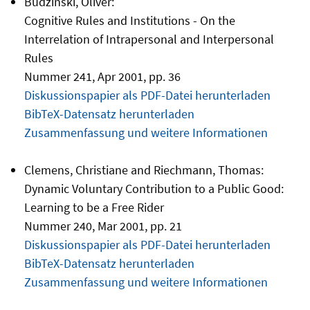
Budzinski, Oliver:
Cognitive Rules and Institutions - On the
Interrelation of Intrapersonal and Interpersonal
Rules
Nummer 241, Apr 2001, pp. 36
Diskussionspapier als PDF-Datei herunterladen
BibTeX-Datensatz herunterladen
Zusammenfassung und weitere Informationen
Clemens, Christiane and Riechmann, Thomas:
Dynamic Voluntary Contribution to a Public Good:
Learning to be a Free Rider
Nummer 240, Mar 2001, pp. 21
Diskussionspapier als PDF-Datei herunterladen
BibTeX-Datensatz herunterladen
Zusammenfassung und weitere Informationen