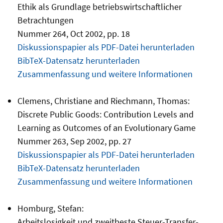
Ethik als Grundlage betriebswirtschaftlicher
Betrachtungen
Nummer 264, Oct 2002, pp. 18
Diskussionspapier als PDF-Datei herunterladen
BibTeX-Datensatz herunterladen
Zusammenfassung und weitere Informationen
Clemens, Christiane and Riechmann, Thomas:
Discrete Public Goods: Contribution Levels and
Learning as Outcomes of an Evolutionary Game
Nummer 263, Sep 2002, pp. 27
Diskussionspapier als PDF-Datei herunterladen
BibTeX-Datensatz herunterladen
Zusammenfassung und weitere Informationen
Homburg, Stefan:
Arbeitslosigkeit und zweitbeste Steuer-Transfer-