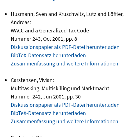
Husmann, Sven and Kruschwitz, Lutz and Löffler,
Andreas:
WACC and a Generalized Tax Code
Nummer 243, Oct 2001, pp. 8
Diskussionspapier als PDF-Datei herunterladen
BibTeX-Datensatz herunterladen
Zusammenfassung und weitere Informationen
Carstensen, Vivian:
Multitasking, Multiskilling und Marktmacht
Nummer 242, Jun 2001, pp. 30
Diskussionspapier als PDF-Datei herunterladen
BibTeX-Datensatz herunterladen
Zusammenfassung und weitere Informationen