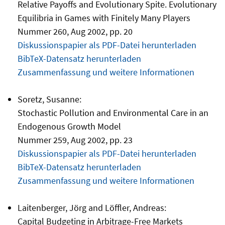
Relative Payoffs and Evolutionary Spite. Evolutionary
Equilibria in Games with Finitely Many Players
Nummer 260, Aug 2002, pp. 20
Diskussionspapier als PDF-Datei herunterladen
BibTeX-Datensatz herunterladen
Zusammenfassung und weitere Informationen
Soretz, Susanne:
Stochastic Pollution and Environmental Care in an
Endogenous Growth Model
Nummer 259, Aug 2002, pp. 23
Diskussionspapier als PDF-Datei herunterladen
BibTeX-Datensatz herunterladen
Zusammenfassung und weitere Informationen
Laitenberger, Jörg and Löffler, Andreas:
Capital Budgeting in Arbitrage-Free Markets