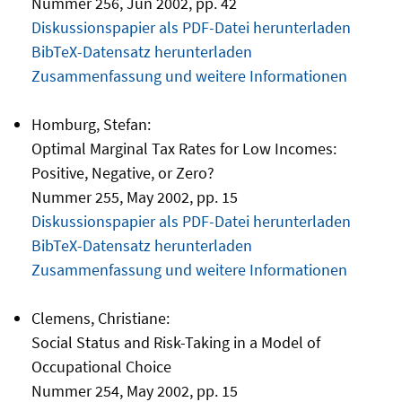
Nummer 256, Jun 2002, pp. 42
Diskussionspapier als PDF-Datei herunterladen
BibTeX-Datensatz herunterladen
Zusammenfassung und weitere Informationen
Homburg, Stefan:
Optimal Marginal Tax Rates for Low Incomes:
Positive, Negative, or Zero?
Nummer 255, May 2002, pp. 15
Diskussionspapier als PDF-Datei herunterladen
BibTeX-Datensatz herunterladen
Zusammenfassung und weitere Informationen
Clemens, Christiane:
Social Status and Risk-Taking in a Model of
Occupational Choice
Nummer 254, May 2002, pp. 15