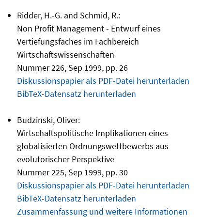
Ridder, H.-G. and Schmid, R.:
Non Profit Management - Entwurf eines
Vertiefungsfaches im Fachbereich
Wirtschaftswissenschaften
Nummer 226, Sep 1999, pp. 26
Diskussionspapier als PDF-Datei herunterladen
BibTeX-Datensatz herunterladen
Budzinski, Oliver:
Wirtschaftspolitische Implikationen eines
globalisierten Ordnungswettbewerbs aus
evolutorischer Perspektive
Nummer 225, Sep 1999, pp. 30
Diskussionspapier als PDF-Datei herunterladen
BibTeX-Datensatz herunterladen
Zusammenfassung und weitere Informationen