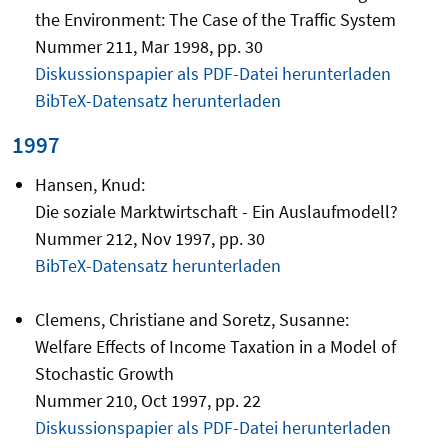
the Environment: The Case of the Traffic System
Nummer 211, Mar 1998, pp. 30
Diskussionspapier als PDF-Datei herunterladen
BibTeX-Datensatz herunterladen
1997
Hansen, Knud:
Die soziale Marktwirtschaft - Ein Auslaufmodell?
Nummer 212, Nov 1997, pp. 30
BibTeX-Datensatz herunterladen
Clemens, Christiane and Soretz, Susanne:
Welfare Effects of Income Taxation in a Model of
Stochastic Growth
Nummer 210, Oct 1997, pp. 22
Diskussionspapier als PDF-Datei herunterladen