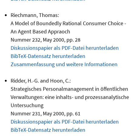
Riechmann, Thomas:
A Model of Boundedly Rational Consumer Choice -
An Agent Based Appraoch
Nummer 232, May 2000, pp. 28
Diskussionspapier als PDF-Datei herunterladen
BibTeX-Datensatz herunterladen
Zusammenfassung und weitere Informationen
Ridder, H.-G. and Hoon, C.:
Strategisches Personalmanagement in öffentlichen
Verwaltungen: eine inhalts- und prozessanalytische
Untersuchung
Nummer 231, May 2000, pp. 61
Diskussionspapier als PDF-Datei herunterladen
BibTeX-Datensatz herunterladen