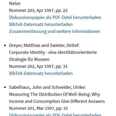
Netze
Nummer 203, Apr 1997, pp. 22
Diskussionspapier als PDF-Datei herunterladen
BibTeX-Datensatz herunterladen
Zusammenfassung und weitere Informationen
Dreyer, Matthias and Swieter, Detlef:
Corporate Identity - eine identitätsorientierte
Strategie für Museen
Nummer 202, Apr 1997, pp. 31
BibTeX-Datensatz herunterladen
Sabelhaus, John and Schneider, Ulrike:
Measuring The Distribution Of Well-Being: Why
Income and Consumption Give Different Answers
Nummer 201, Mar 1997, pp. 31
Diskussionspapier als PDF-Datei herunterladen