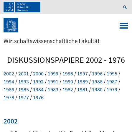
Wirtschaftswissenschaftliche Fakultät
DISKUSSIONSPAPIERE 2002 - 1976
2002
/
2001
/
2000
/
1999
/
1998
/
1997
/
1996
/
1995
/
1994
/
1993
/
1992
/
1991
/
1990
/
1989
/
1988
/
1987
/
1986
/
1985
/
1984
/
1983
/
1982
/
1981
/
1980
/
1979
/
1978
/
1977
/
1976
2002