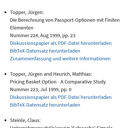
Topper, Jürgen:
Die Berechnung von Passport-Optionen mit Finiten
Elementen
Nummer 224, Aug 1999, pp. 23
Diskussionspapier als PDF-Datei herunterladen
BibTeX-Datensatz herunterladen
Zusammenfassung und weitere Informationen
Topper, Jürgen and Heurich, Matthias:
Pricing Basket Option - A Comparative Study
Nummer 223, Jul 1999, pp. 0
Diskussionspapier als PDF-Datei herunterladen
BibTeX-Datensatz herunterladen
Steinle, Claus:
Unternehmensvitalisierung: 'Schwache' Signale