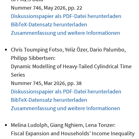
Nummer 746, May 2026, pp. 22
Diskussionspapier als PDF-Datei herunterladen
BibTeX-Datensatz herunterladen
Zusammenfassung und weitere Informationen
Chris Toumping Fotso, Yeliz Özer, Dario Palumbo,
Philipp Sibbertsen:
Dynamic Modelling of Heavy-Tailed Cylindrical Time
Series
Nummer 745, Mar 2026, pp. 38
Diskussionspapier als PDF-Datei herunterladen
BibTeX-Datensatz herunterladen
Zusammenfassung und weitere Informationen
Melina Ludolph, Giang Nghiem, Lena Tonzer:
Fiscal Expansion and Households' Income Inequality