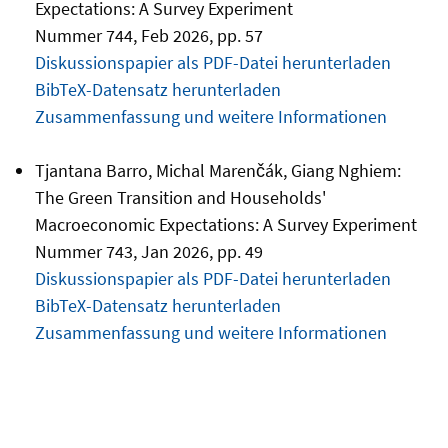
Expectations: A Survey Experiment
Nummer 744, Feb 2026, pp. 57
Diskussionspapier als PDF-Datei herunterladen
BibTeX-Datensatz herunterladen
Zusammenfassung und weitere Informationen
Tjantana Barro, Michal Marenčák, Giang Nghiem:
The Green Transition and Households'
Macroeconomic Expectations: A Survey Experiment
Nummer 743, Jan 2026, pp. 49
Diskussionspapier als PDF-Datei herunterladen
BibTeX-Datensatz herunterladen
Zusammenfassung und weitere Informationen