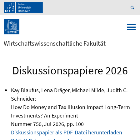
Wirtschaftswissenschaftliche Fakultät
Diskussionspapiere 2026
Kay Blaufus, Lena Dräger, Michael Milde, Judith C.
Schneider:
How Do Money and Tax Illusion Impact Long-Term
Investments? An Experiment
Nummer 750, Jul 2026, pp. 100
Diskussionspapier als PDF-Datei herunterladen