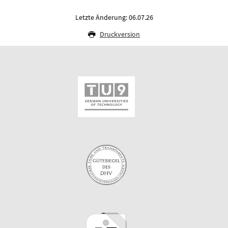
Letzte Änderung: 06.07.26
Druckversion