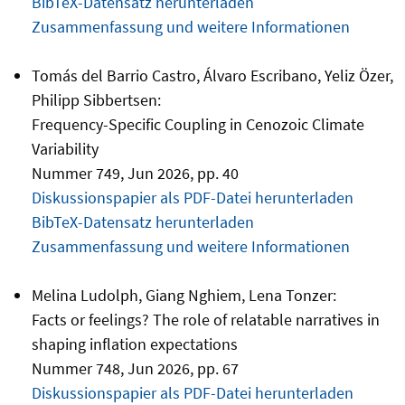
BibTeX-Datensatz herunterladen
Zusammenfassung und weitere Informationen
Tomás del Barrio Castro, Álvaro Escribano, Yeliz Özer,
Philipp Sibbertsen:
Frequency-Specific Coupling in Cenozoic Climate
Variability
Nummer 749, Jun 2026, pp. 40
Diskussionspapier als PDF-Datei herunterladen
BibTeX-Datensatz herunterladen
Zusammenfassung und weitere Informationen
Melina Ludolph, Giang Nghiem, Lena Tonzer:
Facts or feelings? The role of relatable narratives in
shaping inflation expectations
Nummer 748, Jun 2026, pp. 67
Diskussionspapier als PDF-Datei herunterladen