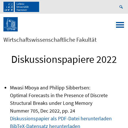
Wirtschaftswissenschaftliche Fakultät
Diskussionspapiere 2022
Mwasi Mboya and Philipp Sibbertsen:
Optimal Forecasts in the Presence of Discrete
Structural Breaks under Long Memory
Nummer 705, Dec 2022, pp. 24
Diskussionspapier als PDF-Datei herunterladen
BibTeX-Datensatz herunterladen