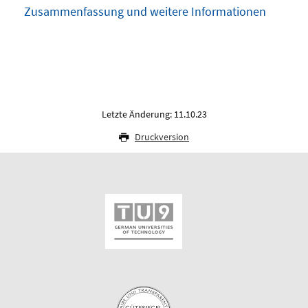
Zusammenfassung und weitere Informationen
Letzte Änderung: 11.10.23
Druckversion