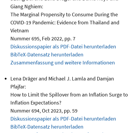
Giang Nghiem:
The Marginal Propensity to Consume During the
COVID-19 Pandemic: Evidence from Thailand and
Vietnam
Nummer 695, Feb 2022, pp. 7
Diskussionspapier als PDF-Datei herunterladen
BibTeX-Datensatz herunterladen
Zusammenfassung und weitere Informationen
Lena Dräger and Michael J. Lamla and Damjan
Pfajfar:
How to Limit the Spillover from an Inflation Surge to
Inflation Expectations?
Nummer 694, Oct 2023, pp. 59
Diskussionspapier als PDF-Datei herunterladen
BibTeX-Datensatz herunterladen