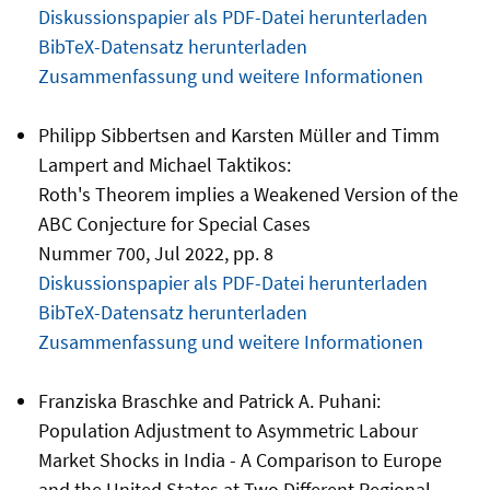
Diskussionspapier als PDF-Datei herunterladen
BibTeX-Datensatz herunterladen
Zusammenfassung und weitere Informationen
Philipp Sibbertsen and Karsten Müller and Timm
Lampert and Michael Taktikos:
Roth's Theorem implies a Weakened Version of the
ABC Conjecture for Special Cases
Nummer 700, Jul 2022, pp. 8
Diskussionspapier als PDF-Datei herunterladen
BibTeX-Datensatz herunterladen
Zusammenfassung und weitere Informationen
Franziska Braschke and Patrick A. Puhani:
Population Adjustment to Asymmetric Labour
Market Shocks in India - A Comparison to Europe
and the United States at Two Different Regional