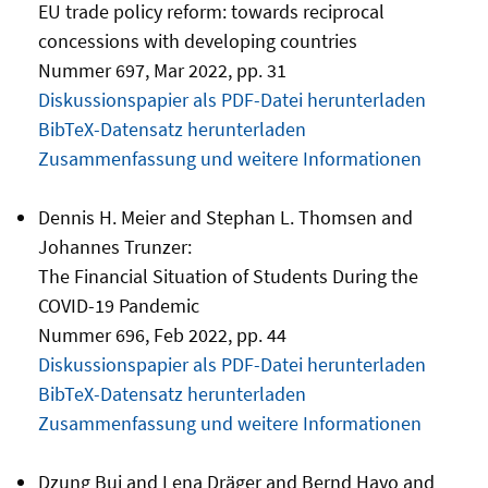
EU trade policy reform: towards reciprocal
concessions with developing countries
Nummer 697, Mar 2022, pp. 31
Diskussionspapier als PDF-Datei herunterladen
BibTeX-Datensatz herunterladen
Zusammenfassung und weitere Informationen
Dennis H. Meier and Stephan L. Thomsen and
Johannes Trunzer:
The Financial Situation of Students During the
COVID-19 Pandemic
Nummer 696, Feb 2022, pp. 44
Diskussionspapier als PDF-Datei herunterladen
BibTeX-Datensatz herunterladen
Zusammenfassung und weitere Informationen
Dzung Bui and Lena Dräger and Bernd Hayo and