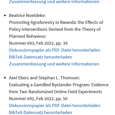
Zusammenfassung und weitere Informationen
Beatrice Noeldeke:
Promoting Agroforestry in Rwanda: the Effects of
Policy Interventions Derived from the Theory of
Planned Behaviour
Nummer 693, Feb 2022, pp. 39
Diskussionspapier als PDF-Datei herunterladen
BibTeX-Datensatz herunterladen
Zusammenfassung und weitere Informationen
Axel Ebers and Stephan L. Thomsen:
Evaluating a Gamified Bystander Program: Evidence
from Two Randomized Online Field Experiments
Nummer 692, Feb 2022, pp. 50
Diskussionspapier als PDF-Datei herunterladen
BibTeX-Datensatz herunterladen