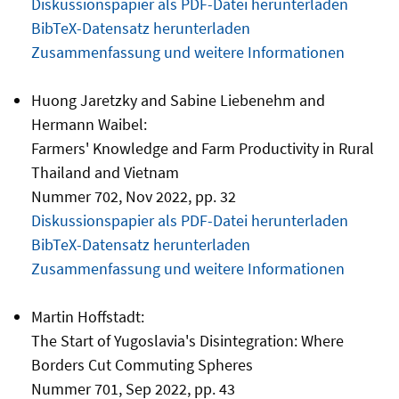
Diskussionspapier als PDF-Datei herunterladen
BibTeX-Datensatz herunterladen
Zusammenfassung und weitere Informationen
Huong Jaretzky and Sabine Liebenehm and
Hermann Waibel:
Farmers' Knowledge and Farm Productivity in Rural
Thailand and Vietnam
Nummer 702, Nov 2022, pp. 32
Diskussionspapier als PDF-Datei herunterladen
BibTeX-Datensatz herunterladen
Zusammenfassung und weitere Informationen
Martin Hoffstadt:
The Start of Yugoslavia's Disintegration: Where
Borders Cut Commuting Spheres
Nummer 701, Sep 2022, pp. 43