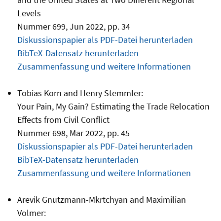
Levels
Nummer 699, Jun 2022, pp. 34
Diskussionspapier als PDF-Datei herunterladen
BibTeX-Datensatz herunterladen
Zusammenfassung und weitere Informationen
Tobias Korn and Henry Stemmler:
Your Pain, My Gain? Estimating the Trade Relocation
Effects from Civil Conflict
Nummer 698, Mar 2022, pp. 45
Diskussionspapier als PDF-Datei herunterladen
BibTeX-Datensatz herunterladen
Zusammenfassung und weitere Informationen
Arevik Gnutzmann-Mkrtchyan and Maximilian
Volmer: