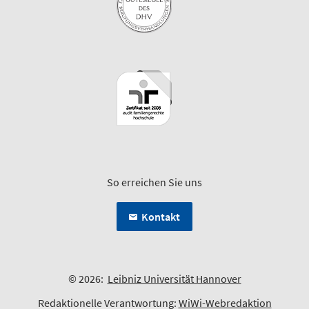
So erreichen Sie uns
Kontakt
© 2026:
Leibniz Universität Hannover
Redaktionelle Verantwortung:
WiWi-Webredaktion