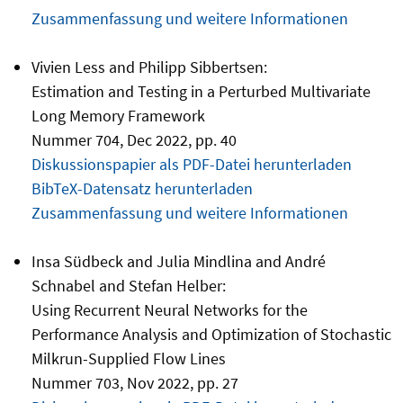
Zusammenfassung und weitere Informationen
Vivien Less and Philipp Sibbertsen:
Estimation and Testing in a Perturbed Multivariate
Long Memory Framework
Nummer 704, Dec 2022, pp. 40
Diskussionspapier als PDF-Datei herunterladen
BibTeX-Datensatz herunterladen
Zusammenfassung und weitere Informationen
Insa Südbeck and Julia Mindlina and André
Schnabel and Stefan Helber:
Using Recurrent Neural Networks for the
Performance Analysis and Optimization of Stochastic
Milkrun-Supplied Flow Lines
Nummer 703, Nov 2022, pp. 27