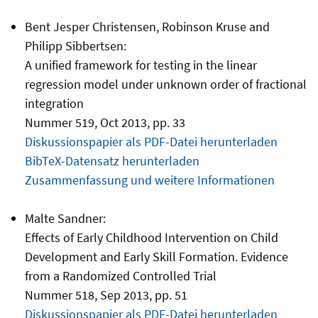
Bent Jesper Christensen, Robinson Kruse and
Philipp Sibbertsen:
A unified framework for testing in the linear
regression model under unknown order of fractional
integration
Nummer 519, Oct 2013, pp. 33
Diskussionspapier als PDF-Datei herunterladen
BibTeX-Datensatz herunterladen
Zusammenfassung und weitere Informationen
Malte Sandner:
Effects of Early Childhood Intervention on Child
Development and Early Skill Formation. Evidence
from a Randomized Controlled Trial
Nummer 518, Sep 2013, pp. 51
Diskussionspapier als PDF-Datei herunterladen