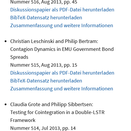
Nummer 516, Aug 2013, pp. 45
Diskussionspapier als PDF-Datei herunterladen
BibTeX-Datensatz herunterladen
Zusammenfassung und weitere Informationen
Christian Leschinski and Philip Bertram:
Contagion Dynamics in EMU Government Bond
Spreads
Nummer 515, Aug 2013, pp. 15
Diskussionspapier als PDF-Datei herunterladen
BibTeX-Datensatz herunterladen
Zusammenfassung und weitere Informationen
Claudia Grote and Philipp Sibbertsen:
Testing for Cointegration in a Double-LSTR
Framework
Nummer 514, Jul 2013, pp. 14