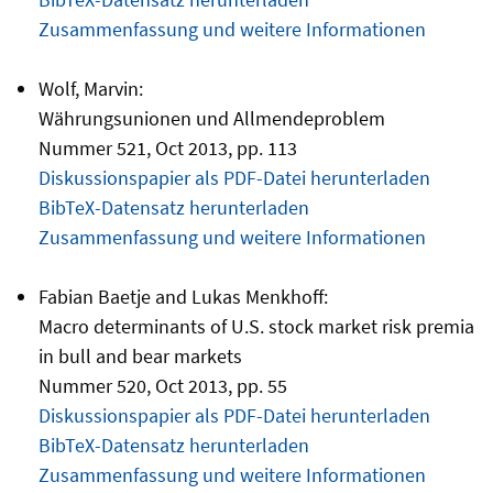
Zusammenfassung und weitere Informationen
Wolf, Marvin:
Währungsunionen und Allmendeproblem
Nummer 521, Oct 2013, pp. 113
Diskussionspapier als PDF-Datei herunterladen
BibTeX-Datensatz herunterladen
Zusammenfassung und weitere Informationen
Fabian Baetje and Lukas Menkhoff:
Macro determinants of U.S. stock market risk premia
in bull and bear markets
Nummer 520, Oct 2013, pp. 55
Diskussionspapier als PDF-Datei herunterladen
BibTeX-Datensatz herunterladen
Zusammenfassung und weitere Informationen