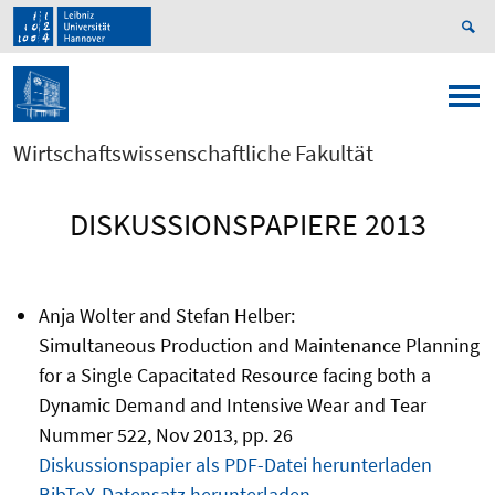
Wirtschaftswissenschaftliche Fakultät
DISKUSSIONSPAPIERE 2013
Anja Wolter and Stefan Helber:
Simultaneous Production and Maintenance Planning
for a Single Capacitated Resource facing both a
Dynamic Demand and Intensive Wear and Tear
Nummer 522, Nov 2013, pp. 26
Diskussionspapier als PDF-Datei herunterladen
BibTeX-Datensatz herunterladen