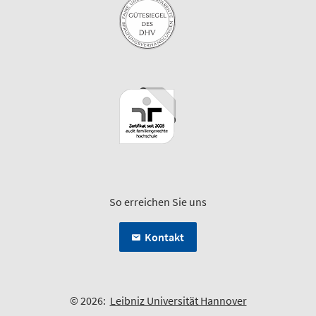
So erreichen Sie uns
Kontakt
© 2026:
Leibniz Universität Hannover