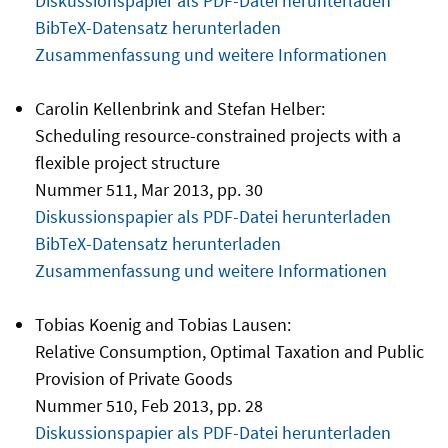
Diskussionspapier als PDF-Datei herunterladen
BibTeX-Datensatz herunterladen
Zusammenfassung und weitere Informationen
Carolin Kellenbrink and Stefan Helber:
Scheduling resource-constrained projects with a
flexible project structure
Nummer 511, Mar 2013, pp. 30
Diskussionspapier als PDF-Datei herunterladen
BibTeX-Datensatz herunterladen
Zusammenfassung und weitere Informationen
Tobias Koenig and Tobias Lausen:
Relative Consumption, Optimal Taxation and Public
Provision of Private Goods
Nummer 510, Feb 2013, pp. 28
Diskussionspapier als PDF-Datei herunterladen