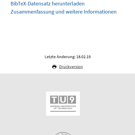
BibTeX-Datensatz herunterladen
Zusammenfassung und weitere Informationen
Letzte Änderung: 18.02.19
Druckversion