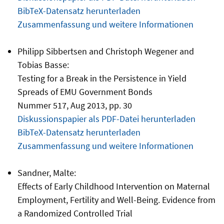
BibTeX-Datensatz herunterladen
Zusammenfassung und weitere Informationen
Philipp Sibbertsen and Christoph Wegener and
Tobias Basse:
Testing for a Break in the Persistence in Yield
Spreads of EMU Government Bonds
Nummer 517, Aug 2013, pp. 30
Diskussionspapier als PDF-Datei herunterladen
BibTeX-Datensatz herunterladen
Zusammenfassung und weitere Informationen
Sandner, Malte:
Effects of Early Childhood Intervention on Maternal
Employment, Fertility and Well-Being. Evidence from
a Randomized Controlled Trial