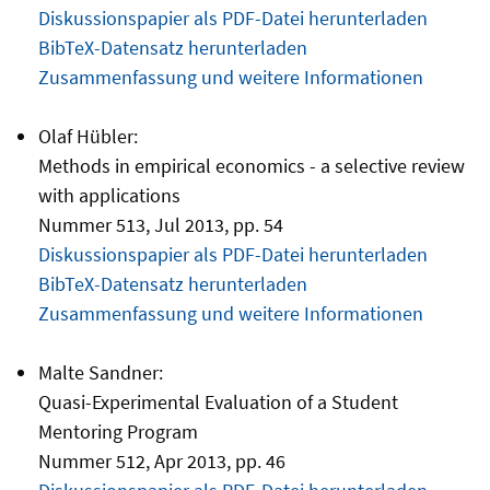
Diskussionspapier als PDF-Datei herunterladen
BibTeX-Datensatz herunterladen
Zusammenfassung und weitere Informationen
Olaf Hübler:
Methods in empirical economics - a selective review
with applications
Nummer 513, Jul 2013, pp. 54
Diskussionspapier als PDF-Datei herunterladen
BibTeX-Datensatz herunterladen
Zusammenfassung und weitere Informationen
Malte Sandner:
Quasi-Experimental Evaluation of a Student
Mentoring Program
Nummer 512, Apr 2013, pp. 46