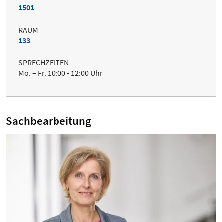
1501
RAUM
133
SPRECHZEITEN
Mo. – Fr. 10:00 - 12:00 Uhr
Sachbearbeitung