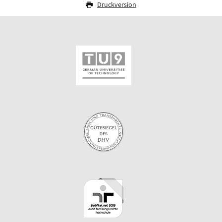
Druckversion