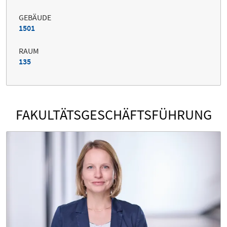
GEBÄUDE
1501
RAUM
135
FAKULTÄTSGESCHÄFTSFÜHRUNG