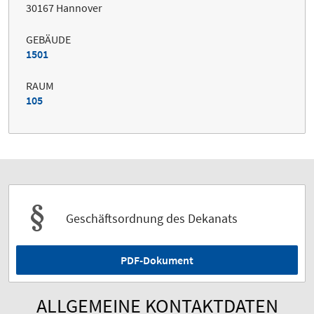
30167 Hannover
GEBÄUDE
1501
RAUM
105
Geschäftsordnung des Dekanats
PDF-Dokument
ALLGEMEINE KONTAKTDATEN