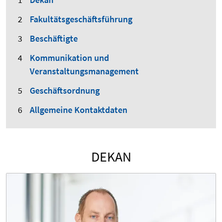
Fakultätsgeschäftsführung
Beschäftigte
Kommunikation und
Veranstaltungsmanagement
Geschäftsordnung
Allgemeine Kontaktdaten
DEKAN