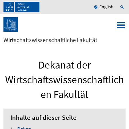
English
Wirtschaftswissenschaftliche Fakultät
Dekanat der
Wirtschaftswissenschaftlich
en Fakultät
Inhalte auf dieser Seite
Dekan