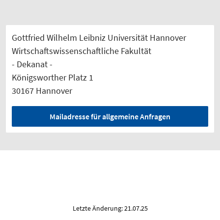
Gottfried Wilhelm Leibniz Universität Hannover
Wirtschaftswissenschaftliche Fakultät
- Dekanat -
Königsworther Platz 1
30167 Hannover
Mailadresse für allgemeine Anfragen
Letzte Änderung: 21.07.25