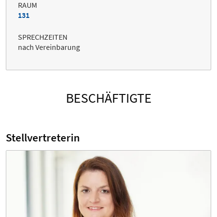
RAUM
131
SPRECHZEITEN
nach Vereinbarung
BESCHÄFTIGTE
Stellvertreterin