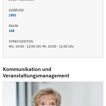
GEBÄUDE
1501
RAUM
148
SPRECHZEITEN
Mo. 10:00 - 12:00 Uhr Mi. 10:00 - 12:00 Uhr
Kommunikation und
Veranstaltungsmanagement