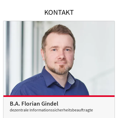
KONTAKT
B.A. Florian Gindel
dezentrale Informationssicherheitsbeauftragte