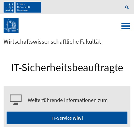
Wirtschaftswissenschaftliche Fakultät
IT-Sicherheitsbeauftragte
Weiterführende Informationen zum
IT-Service WiWi