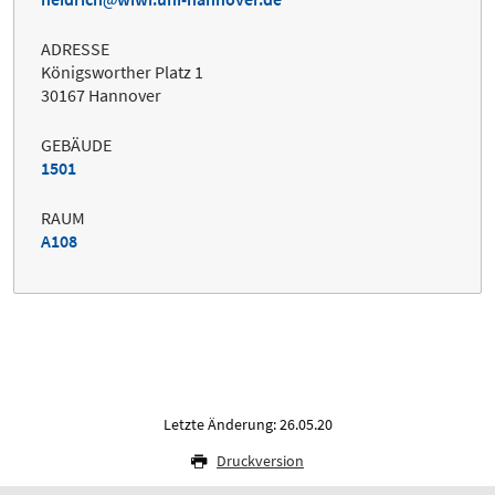
ADRESSE
Königsworther Platz 1
30167 Hannover
GEBÄUDE
1501
RAUM
A108
Letzte Änderung: 26.05.20
Druckversion