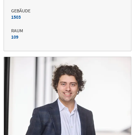
GEBÄUDE
1503
RAUM
109