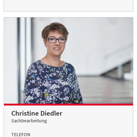
Christine Diedler
Sachbearbeitung
TELEFON