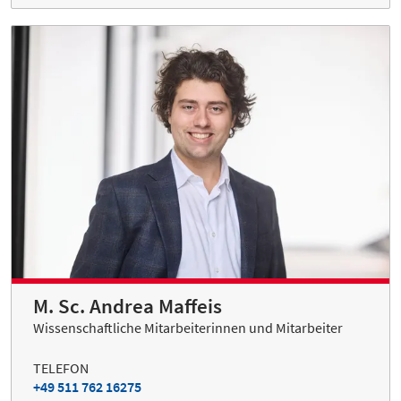
M. Sc. Andrea Maffeis
Wissenschaftliche Mitarbeiterinnen und Mitarbeiter
TELEFON
+49 511 762 16275