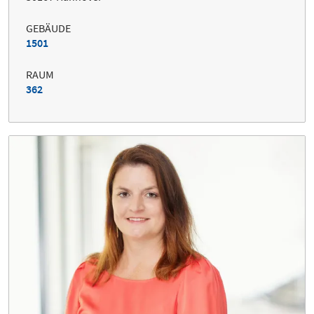
GEBÄUDE
1501
RAUM
362