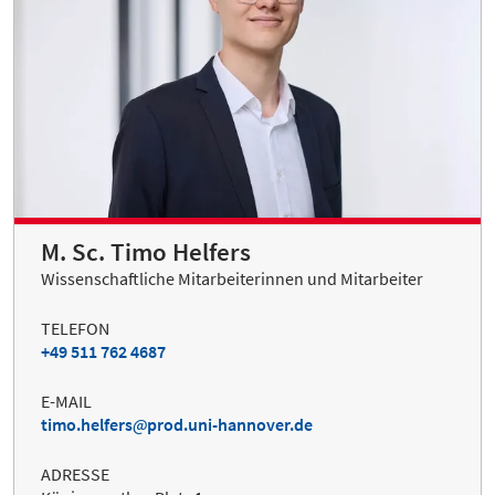
M. Sc. Timo Helfers
Wissenschaftliche Mitarbeiterinnen und Mitarbeiter
TELEFON
+49 511 762 4687
E-MAIL
timo.helfers
prod.uni-hannover.de
ADRESSE