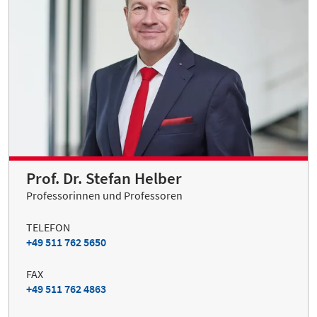
Prof. Dr. Stefan Helber
Professorinnen und Professoren
TELEFON
+49 511 762 5650
FAX
+49 511 762 4863