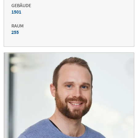
GEBÄUDE
1501
RAUM
255