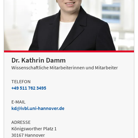
Dr. Kathrin Damm
Wissenschaftliche Mitarbeiterinnen und Mitarbeiter
TELEFON
+49 511 762 3495
E-MAIL
kd
ivbl.uni-hannover.de
ADRESSE
Königsworther Platz 1
30167 Hannover