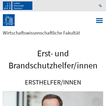
Wirtschaftswissenschaftliche Fakultät
Erst- und
Brandschutzhelfer/innen
ERSTHELFER/INNEN