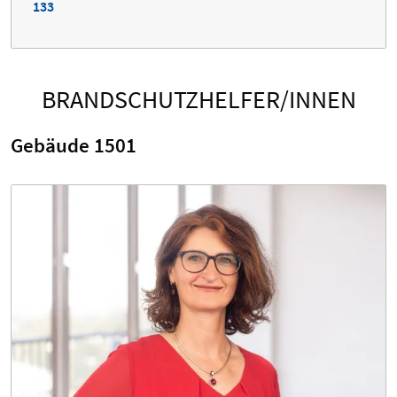
133
BRANDSCHUTZHELFER/INNEN
Gebäude 1501