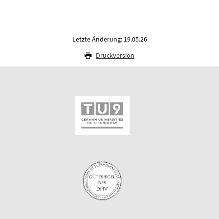
Letzte Änderung: 19.05.26
Druckversion