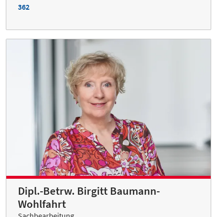
362
Dipl.-Betrw. Birgitt Baumann-
Wohlfahrt
Sachbearbeitung