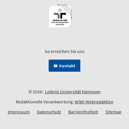
So erreichen Sie uns
Kontakt
© 2026:
Leibniz Universität Hannover
Redaktionelle Verantwortung:
WiWi-Webredaktion
Impressum
Datenschutz
Barrierefreiheit
Sitemap