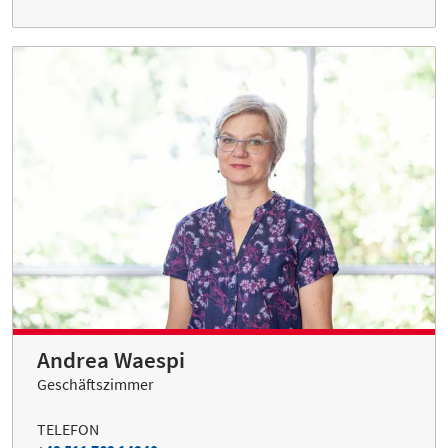
Andrea Waespi
Geschäftszimmer
TELEFON