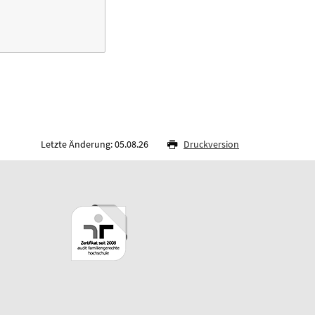
Letzte Änderung: 05.08.26
Druckversion