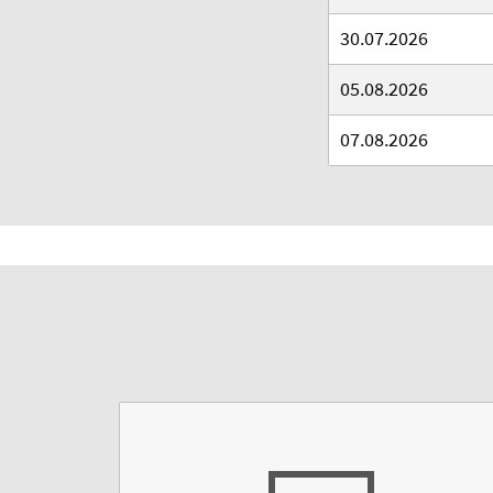
30.07.2026
05.08.2026
07.08.2026