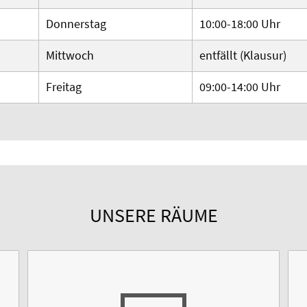
Donnerstag
10:00-18:00 Uhr
Mittwoch
entfällt (Klausur)
Freitag
09:00-14:00 Uhr
UNSERE RÄUME