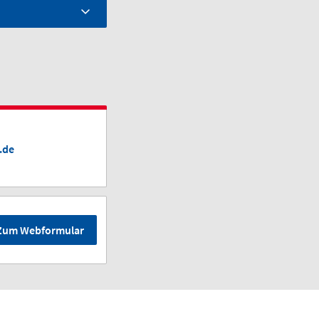
.de
Zum Webformular