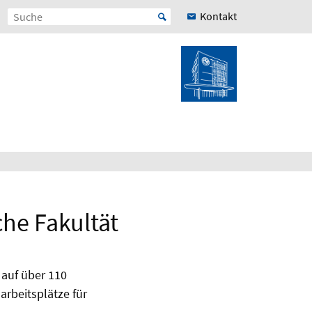
Kontakt
he Fakultät
 auf über 110
rbeitsplätze für