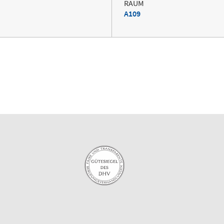
RAUM
A109