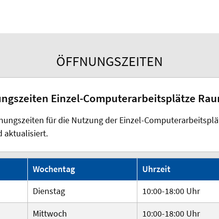
ÖFFNUNGSZEITEN
ngszeiten Einzel-Computerarbeitsplätze Rau
fnungszeiten für die Nutzung der Einzel-Computerarbeitspl
 aktualisiert.
Wochentag
Uhrzeit
Dienstag
10:00-18:00 Uhr
Mittwoch
10:00-18:00 Uhr