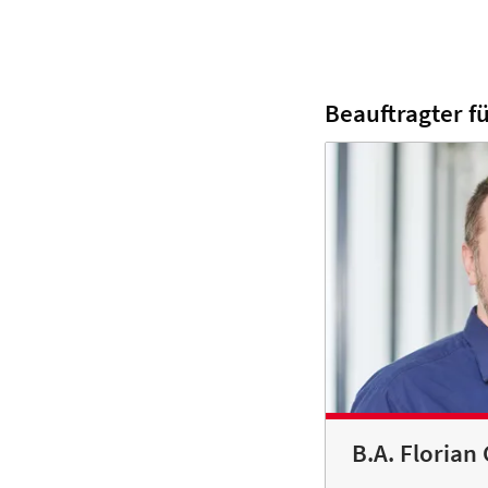
Beauftragter fü
B.A. Florian