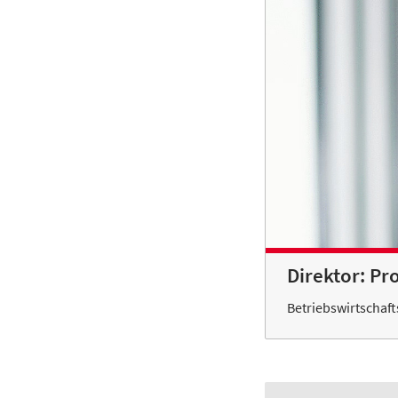
Direktor: Pro
Betriebswirtschaf