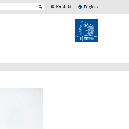
Kontakt
English