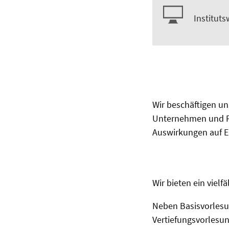
Instituts
Wir beschäftigen un
Unternehmen und Fi
Auswirkungen auf E
Wir bieten ein viel
Neben Basisvorlesu
Vertiefungsvorlesun