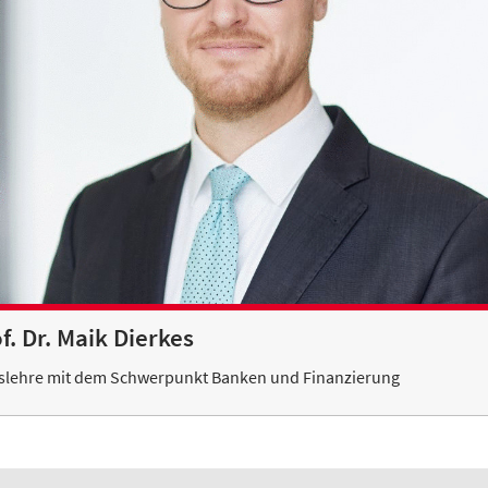
f. Dr. Maik Dierkes
tslehre mit dem Schwerpunkt Banken und Finanzierung